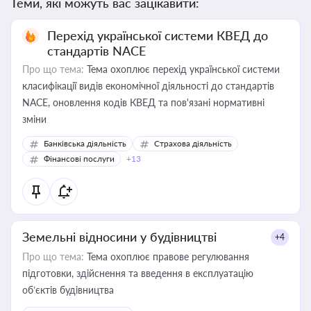
Теми, які можуть вас зацікавити:
Перехід української системи КВЕД до
стандартів NACE
Про що тема:
Тема охоплює перехід української системи
класифікації видів економічної діяльності до стандартів
NACE, оновлення кодів КВЕД та пов'язані нормативні
зміни
Банківська діяльність
Страхова діяльність
Фінансові послуги
+13
Земельні відносини у будівництві
+4
Про що тема:
Тема охоплює правове регулювання
підготовки, здійснення та введення в експлуатацію
об’єктів будівництва