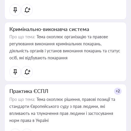
Кримінально-виконавча система
Про що тема:
Тема охоплює організацію та правове
регулювання виконання кримінальних покарань,
діяльність органів і установ виконання покарань та статус
осіб, які відбувають покарання
Практика ЄСПЛ
+2
Про що тема:
Тема охоплює рішення, правові позиції та
стандарти Європейського суду з прав людини, які
впливають на тлумачення прав людини і застосування
норм права в Україні