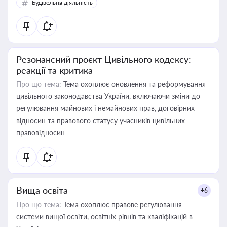
Будівельна діяльність
Резонансний проєкт Цивільного кодексу:
реакції та критика
Про що тема:
Тема охоплює оновлення та реформування
цивільного законодавства України, включаючи зміни до
регулювання майнових і немайнових прав, договірних
відносин та правового статусу учасників цивільних
правовідносин
Вища освіта
+6
Про що тема:
Тема охоплює правове регулювання
системи вищої освіти, освітніх рівнів та кваліфікацій в