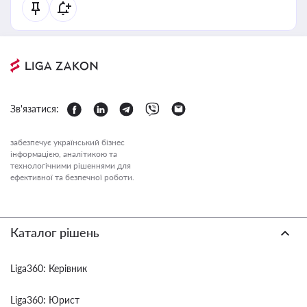
Зв'язатися:
забезпечує український бізнес
інформацією, аналітикою та
технологічними рішеннями для
ефективної та безпечної роботи.
Каталог рішень
Liga360: Керівник
Liga360: Юрист