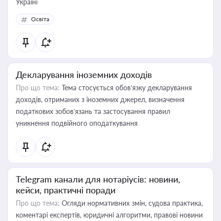
Україні
Освіта
Декларування іноземних доходів
Про що тема:
Тема стосується обов’язку декларування
доходів, отриманих з іноземних джерел, визначення
податкових зобов’язань та застосування правил
уникнення подвійного оподаткування
Telegram канали для нотаріусів: новини,
кейси, практичні поради
Про що тема:
Огляди нормативних змін, судова практика,
коментарі експертів, юридичні алгоритми, правові новини