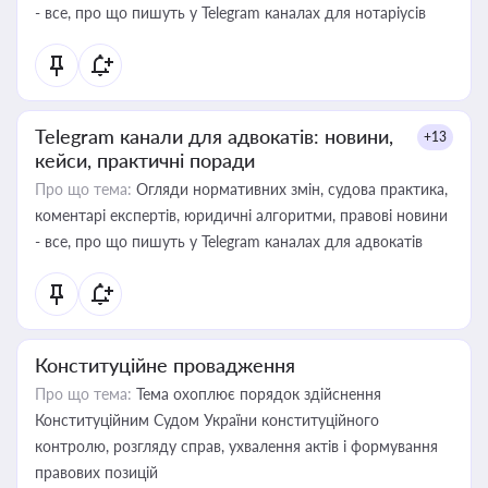
- все, про що пишуть у Telegram каналах для нотаріусів
Telegram канали для адвокатів: новини,
+13
кейси, практичні поради
Про що тема:
Огляди нормативних змін, судова практика,
коментарі експертів, юридичні алгоритми, правові новини
- все, про що пишуть у Telegram каналах для адвокатів
Конституційне провадження
Про що тема:
Тема охоплює порядок здійснення
Конституційним Судом України конституційного
контролю, розгляду справ, ухвалення актів і формування
правових позицій