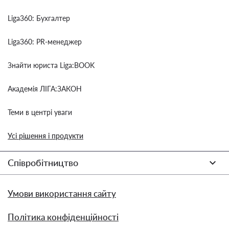
Liga360: Бухгалтер
Liga360: PR-менеджер
Знайти юриста Liga:BOOK
Академія ЛІГА:ЗАКОН
Теми в центрі уваги
Усі рішення і продукти
Співробітництво
Умови використання сайту
Політика конфіденційності