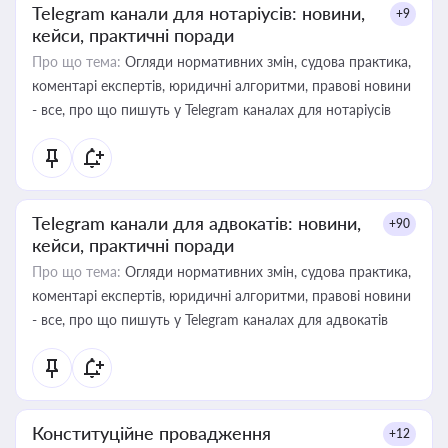
Telegram канали для нотаріусів: новини,
+9
кейси, практичні поради
Про що тема:
Огляди нормативних змін, судова практика,
коментарі експертів, юридичні алгоритми, правові новини
- все, про що пишуть у Telegram каналах для нотаріусів
Telegram канали для адвокатів: новини,
+90
кейси, практичні поради
Про що тема:
Огляди нормативних змін, судова практика,
коментарі експертів, юридичні алгоритми, правові новини
- все, про що пишуть у Telegram каналах для адвокатів
Конституційне провадження
+12