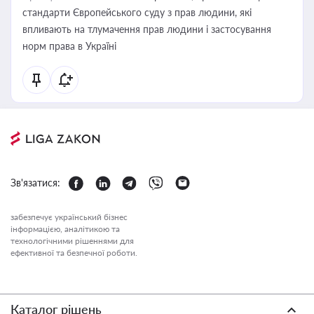
стандарти Європейського суду з прав людини, які
впливають на тлумачення прав людини і застосування
норм права в Україні
Зв'язатися:
забезпечує український бізнес
інформацією, аналітикою та
технологічними рішеннями для
ефективної та безпечної роботи.
Каталог рішень