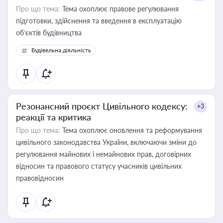
Про що тема:
Тема охоплює правове регулювання
підготовки, здійснення та введення в експлуатацію
об’єктів будівництва
Будівельна діяльність
Резонансний проєкт Цивільного кодексу:
+3
реакції та критика
Про що тема:
Тема охоплює оновлення та реформування
цивільного законодавства України, включаючи зміни до
регулювання майнових і немайнових прав, договірних
відносин та правового статусу учасників цивільних
правовідносин