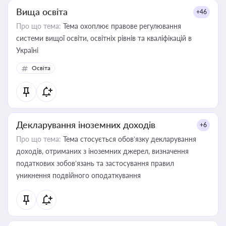
Вища освіта
+46
Про що тема:
Тема охоплює правове регулювання
системи вищої освіти, освітніх рівнів та кваліфікацій в
Україні
Освіта
Декларування іноземних доходів
+6
Про що тема:
Тема стосується обов’язку декларування
доходів, отриманих з іноземних джерел, визначення
податкових зобов’язань та застосування правил
уникнення подвійного оподаткування