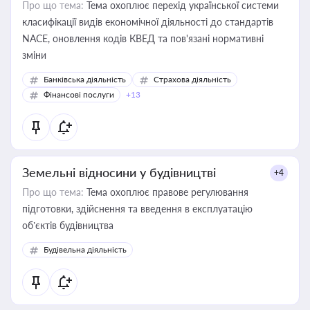
Про що тема:
Тема охоплює перехід української системи
класифікації видів економічної діяльності до стандартів
NACE, оновлення кодів КВЕД та пов'язані нормативні
зміни
Банківська діяльність
Страхова діяльність
Фінансові послуги
+13
Земельні відносини у будівництві
+4
Про що тема:
Тема охоплює правове регулювання
підготовки, здійснення та введення в експлуатацію
об’єктів будівництва
Будівельна діяльність