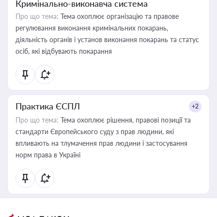
Кримінально-виконавча система
Про що тема:
Тема охоплює організацію та правове
регулювання виконання кримінальних покарань,
діяльність органів і установ виконання покарань та статус
осіб, які відбувають покарання
Практика ЄСПЛ
+2
Про що тема:
Тема охоплює рішення, правові позиції та
стандарти Європейського суду з прав людини, які
впливають на тлумачення прав людини і застосування
норм права в Україні