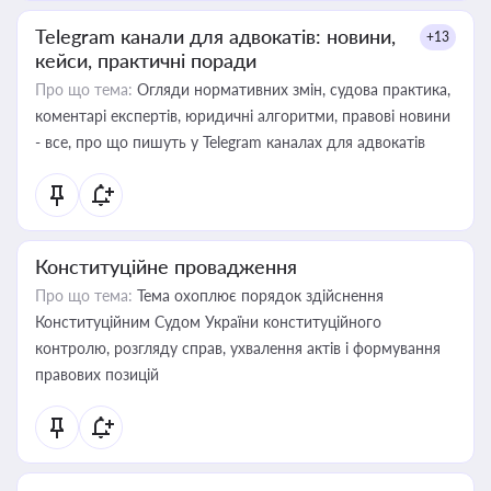
Telegram канали для адвокатів: новини,
+13
кейси, практичні поради
Про що тема:
Огляди нормативних змін, судова практика,
коментарі експертів, юридичні алгоритми, правові новини
- все, про що пишуть у Telegram каналах для адвокатів
Конституційне провадження
Про що тема:
Тема охоплює порядок здійснення
Конституційним Судом України конституційного
контролю, розгляду справ, ухвалення актів і формування
правових позицій