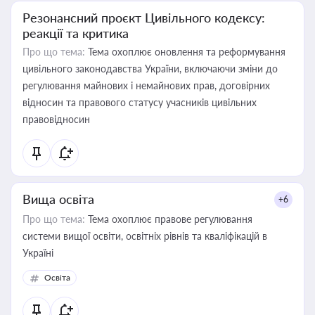
Резонансний проєкт Цивільного кодексу:
реакції та критика
Про що тема:
Тема охоплює оновлення та реформування
цивільного законодавства України, включаючи зміни до
регулювання майнових і немайнових прав, договірних
відносин та правового статусу учасників цивільних
правовідносин
Вища освіта
+6
Про що тема:
Тема охоплює правове регулювання
системи вищої освіти, освітніх рівнів та кваліфікацій в
Україні
Освіта