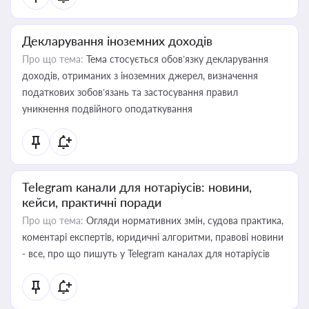
Декларування іноземних доходів
Про що тема:
Тема стосується обов’язку декларування
доходів, отриманих з іноземних джерел, визначення
податкових зобов’язань та застосування правил
уникнення подвійного оподаткування
Telegram канали для нотаріусів: новини,
кейси, практичні поради
Про що тема:
Огляди нормативних змін, судова практика,
коментарі експертів, юридичні алгоритми, правові новини
- все, про що пишуть у Telegram каналах для нотаріусів