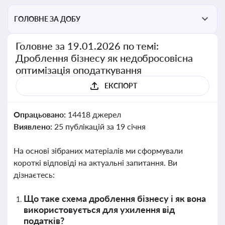
ГОЛОВНЕ ЗА ДОБУ
Головне за 19.01.2026 по темі:
Дроблення бізнесу як недобросовісна
оптимізація оподаткування
ЕКСПОРТ
Опрацьовано:
14418 джерел
Виявлено:
25 публікацій за 19 січня
На основі зібраних матеріалів ми сформували
короткі відповіді на актуальні запитання. Ви
дізнаєтесь:
Що таке схема дроблення бізнесу і як вона
використовується для ухилення від
податків?