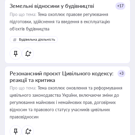
Земельні відносини у будівництві
+17
Про що тема:
Тема охоплює правове регулювання
підготовки, здійснення та введення в експлуатацію
об’єктів будівництва
Будівельна діяльність
Резонансний проєкт Цивільного кодексу:
+3
реакції та критика
Про що тема:
Тема охоплює оновлення та реформування
цивільного законодавства України, включаючи зміни до
регулювання майнових і немайнових прав, договірних
відносин та правового статусу учасників цивільних
правовідносин