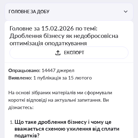
ГОЛОВНЕ ЗА ДОБУ
Головне за 15.02.2026 по темі:
Дроблення бізнесу як недобросовісна
оптимізація оподаткування
ЕКСПОРТ
Опрацьовано:
14447 джерел
Виявлено:
1 публікація за 15 лютого
На основі зібраних матеріалів ми сформували
короткі відповіді на актуальні запитання. Ви
дізнаєтесь:
Що таке дроблення бізнесу і чому це
вважається схемою ухилення від сплати
податків?