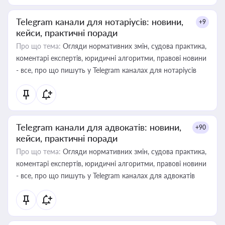
Telegram канали для нотаріусів: новини,
+9
кейси, практичні поради
Про що тема:
Огляди нормативних змін, судова практика,
коментарі експертів, юридичні алгоритми, правові новини
- все, про що пишуть у Telegram каналах для нотаріусів
Telegram канали для адвокатів: новини,
+90
кейси, практичні поради
Про що тема:
Огляди нормативних змін, судова практика,
коментарі експертів, юридичні алгоритми, правові новини
- все, про що пишуть у Telegram каналах для адвокатів