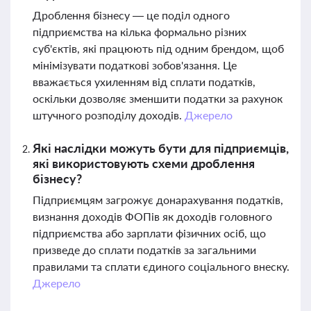
Дроблення бізнесу — це поділ одного
підприємства на кілька формально різних
суб'єктів, які працюють під одним брендом, щоб
мінімізувати податкові зобов'язання. Це
вважається ухиленням від сплати податків,
оскільки дозволяє зменшити податки за рахунок
штучного розподілу доходів.
Джерело
Які наслідки можуть бути для підприємців,
які використовують схеми дроблення
бізнесу?
Підприємцям загрожує донарахування податків,
визнання доходів ФОПів як доходів головного
підприємства або зарплати фізичних осіб, що
призведе до сплати податків за загальними
правилами та сплати єдиного соціального внеску.
Джерело