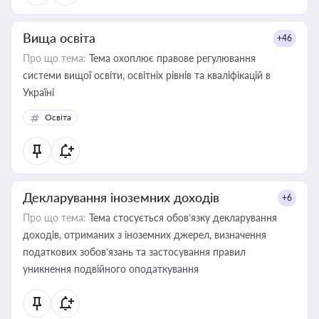
Вища освіта
+46
Про що тема:
Тема охоплює правове регулювання
системи вищої освіти, освітніх рівнів та кваліфікацій в
Україні
Освіта
Декларування іноземних доходів
+6
Про що тема:
Тема стосується обов’язку декларування
доходів, отриманих з іноземних джерел, визначення
податкових зобов’язань та застосування правил
уникнення подвійного оподаткування