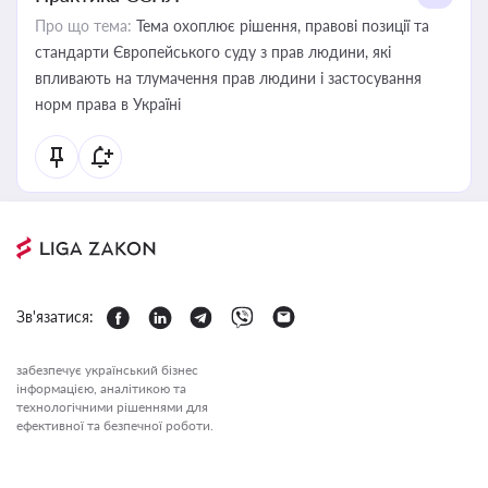
Про що тема:
Тема охоплює рішення, правові позиції та
стандарти Європейського суду з прав людини, які
впливають на тлумачення прав людини і застосування
норм права в Україні
Зв'язатися:
забезпечує український бізнес
інформацією, аналітикою та
технологічними рішеннями для
ефективної та безпечної роботи.