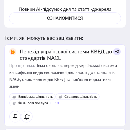
Повний AI-підсумок дня та статті-джерела
ОЗНАЙОМИТИСЯ
Теми, які можуть вас зацікавити:
Перехід української системи КВЕД до
+2
стандартів NACE
Про що тема:
Тема охоплює перехід української системи
класифікації видів економічної діяльності до стандартів
NACE, оновлення кодів КВЕД та пов'язані нормативні
зміни
Банківська діяльність
Страхова діяльність
Фінансові послуги
+13