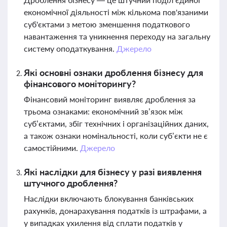
економічної діяльності між кількома пов'язаними
суб'єктами з метою зменшення податкового
навантаження та уникнення переходу на загальну
систему оподаткування.
Джерело
Які основні ознаки дроблення бізнесу для
фінансового моніторингу?
Фінансовий моніторинг виявляє дроблення за
трьома ознаками: економічний зв’язок між
суб’єктами, збіг технічних і організаційних даних,
а також ознаки номінальності, коли суб’єкти не є
самостійними.
Джерело
Які наслідки для бізнесу у разі виявлення
штучного дроблення?
Наслідки включають блокування банківських
рахунків, донарахування податків із штрафами, а
у випадках ухилення від сплати податків у