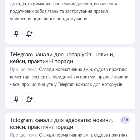
доходів, отриманих з іноземних джерел, визначення
податкових зобов’язань та застосування правил
уникнення подвійного оподаткування
Telegram канали для нотаріусів: новини,
кейси, практичні поради
Про що тема:
Огляди нормативних змін, судова практика,
коментарі експертів, юридичні алгоритми, правові новини
- все, про що пишуть у Telegram каналах для нотаріусів
Telegram канали для адвокатів: новини,
+16
кейси, практичні поради
Про що тема:
Огляди нормативних змін, судова практика,