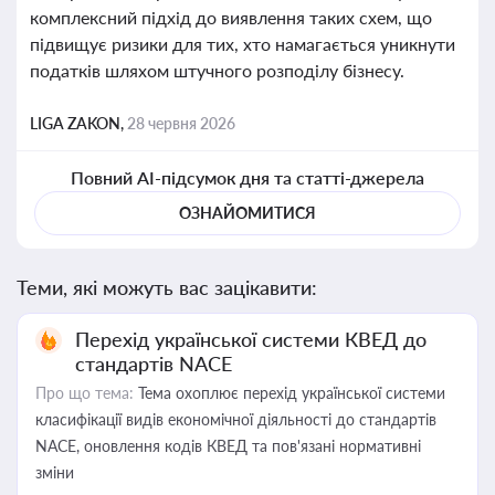
комплексний підхід до виявлення таких схем, що
підвищує ризики для тих, хто намагається уникнути
податків шляхом штучного розподілу бізнесу.
LIGA ZAKON,
28 червня 2026
Повний AI-підсумок дня та статті-джерела
ОЗНАЙОМИТИСЯ
Теми, які можуть вас зацікавити:
Перехід української системи КВЕД до
стандартів NACE
Про що тема:
Тема охоплює перехід української системи
класифікації видів економічної діяльності до стандартів
NACE, оновлення кодів КВЕД та пов'язані нормативні
зміни