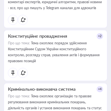
коментарі експертів, юридичні алгоритми, правові новини
- все, про що пишуть у Telegram каналах для адвокатів
Конституційне провадження
+2
Про що тема:
Тема охоплює порядок здійснення
Конституційним Судом України конституційного
контролю, розгляду справ, ухвалення актів і формування
правових позицій
Кримінально-виконавча система
+4
Про що тема:
Тема охоплює організацію та правове
регулювання виконання кримінальних покарань,
діяльність органів і установ виконання покарань та статус