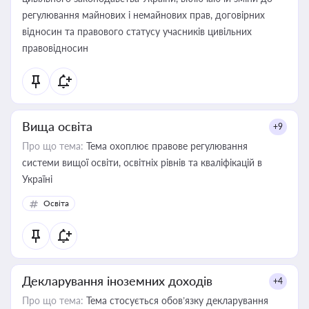
регулювання майнових і немайнових прав, договірних
відносин та правового статусу учасників цивільних
правовідносин
Вища освіта
+9
Про що тема:
Тема охоплює правове регулювання
системи вищої освіти, освітніх рівнів та кваліфікацій в
Україні
Освіта
Декларування іноземних доходів
+4
Про що тема:
Тема стосується обов’язку декларування