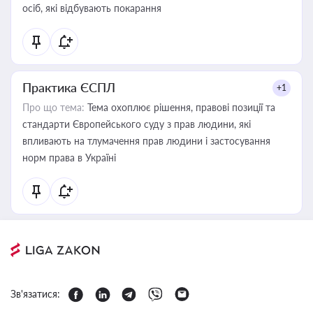
осіб, які відбувають покарання
Практика ЄСПЛ
+1
Про що тема:
Тема охоплює рішення, правові позиції та
стандарти Європейського суду з прав людини, які
впливають на тлумачення прав людини і застосування
норм права в Україні
Зв'язатися: