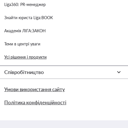
Liga360: PR-менеджер
Знайти юриста Liga:BOOK
Академія ЛІГА:ЗАКОН
Теми в центрі уваги
Усі рішення і продукти
Співробітництво
Умови використання сайту
Політика конфіденційності