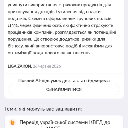
уникнути використання страхових продуктів для
приховування доходів і ухилення від сплати
податків. Схеми з оформленням групових полісів
ДМС через фізичних осіб, які фактично страхують
працівників компаній, розглядаються як потенційні
порушення. Це створює додаткові ризики для
бізнесу, який використовує подібні механізми для
оптимізації податкового навантаження.
LIGA ZAKON,
26 червня 2026
Повний AI-підсумок дня та статті-джерела
ОЗНАЙОМИТИСЯ
Теми, які можуть вас зацікавити:
Перехід української системи КВЕД до