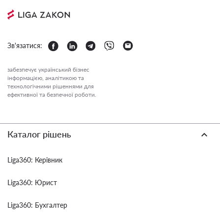
Зв'язатися:
забезпечує український бізнес
інформацією, аналітикою та
технологічними рішеннями для
ефективної та безпечної роботи.
Каталог рішень
Liga360: Керівник
Liga360: Юрист
Liga360: Бухгалтер