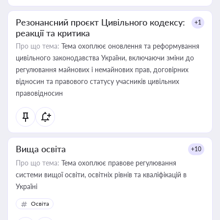
Резонансний проєкт Цивільного кодексу:
+1
реакції та критика
Про що тема:
Тема охоплює оновлення та реформування
цивільного законодавства України, включаючи зміни до
регулювання майнових і немайнових прав, договірних
відносин та правового статусу учасників цивільних
правовідносин
Вища освіта
+10
Про що тема:
Тема охоплює правове регулювання
системи вищої освіти, освітніх рівнів та кваліфікацій в
Україні
Освіта