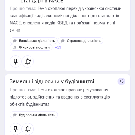
стандартів NACE
Про що тема:
Тема охоплює перехід української системи
класифікації видів економічної діяльності до стандартів
NACE, оновлення кодів КВЕД та пов'язані нормативні
зміни
Банківська діяльність
Страхова діяльність
Фінансові послуги
+13
Земельні відносини у будівництві
+3
Про що тема:
Тема охоплює правове регулювання
підготовки, здійснення та введення в експлуатацію
об’єктів будівництва
Будівельна діяльність