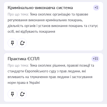
Кримінально-виконавча система
+1
Про що тема:
Тема охоплює організацію та правове
регулювання виконання кримінальних покарань,
діяльність органів і установ виконання покарань та статус
осіб, які відбувають покарання
Практика ЄСПЛ
+11
Про що тема:
Тема охоплює рішення, правові позиції та
стандарти Європейського суду з прав людини, які
впливають на тлумачення прав людини і застосування
норм права в Україні