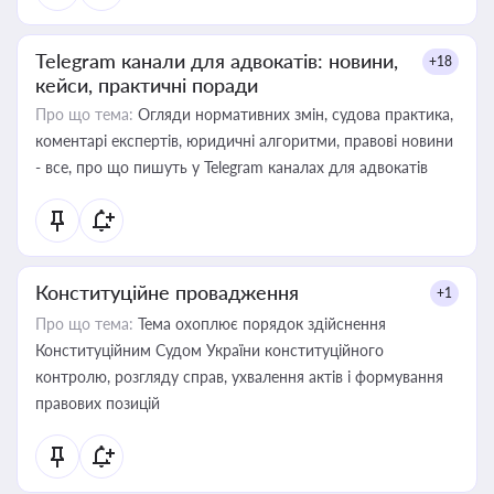
Telegram канали для адвокатів: новини,
+18
кейси, практичні поради
Про що тема:
Огляди нормативних змін, судова практика,
коментарі експертів, юридичні алгоритми, правові новини
- все, про що пишуть у Telegram каналах для адвокатів
Конституційне провадження
+1
Про що тема:
Тема охоплює порядок здійснення
Конституційним Судом України конституційного
контролю, розгляду справ, ухвалення актів і формування
правових позицій