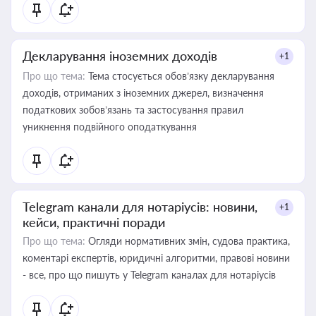
Декларування іноземних доходів
+1
Про що тема:
Тема стосується обов’язку декларування
доходів, отриманих з іноземних джерел, визначення
податкових зобов’язань та застосування правил
уникнення подвійного оподаткування
Telegram канали для нотаріусів: новини,
+1
кейси, практичні поради
Про що тема:
Огляди нормативних змін, судова практика,
коментарі експертів, юридичні алгоритми, правові новини
- все, про що пишуть у Telegram каналах для нотаріусів