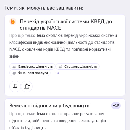
Теми, які можуть вас зацікавити:
Перехід української системи КВЕД до
стандартів NACE
Про що тема:
Тема охоплює перехід української системи
класифікації видів економічної діяльності до стандартів
NACE, оновлення кодів КВЕД та пов'язані нормативні
зміни
Банківська діяльність
Страхова діяльність
Фінансові послуги
+13
Земельні відносини у будівництві
+19
Про що тема:
Тема охоплює правове регулювання
підготовки, здійснення та введення в експлуатацію
об’єктів будівництва