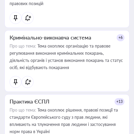
правових позицій
Кримінально-виконавча система
+6
Про що тема:
Тема охоплює організацію та правове
регулювання виконання кримінальних покарань,
діяльність органів і установ виконання покарань та статус
осіб, які відбувають покарання
Практика ЄСПЛ
+13
Про що тема:
Тема охоплює рішення, правові позиції та
стандарти Європейського суду з прав людини, які
впливають на тлумачення прав людини і застосування
норм права в Україні