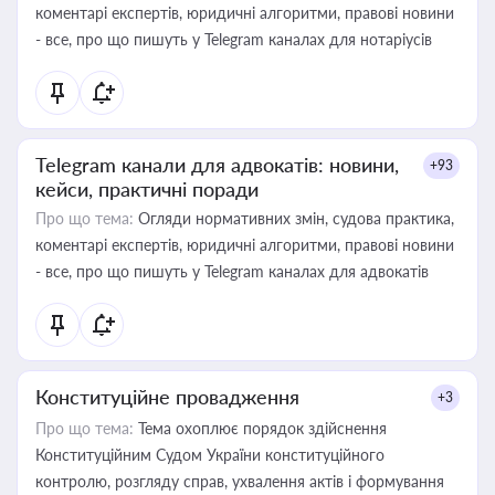
коментарі експертів, юридичні алгоритми, правові новини
- все, про що пишуть у Telegram каналах для нотаріусів
Telegram канали для адвокатів: новини,
+93
кейси, практичні поради
Про що тема:
Огляди нормативних змін, судова практика,
коментарі експертів, юридичні алгоритми, правові новини
- все, про що пишуть у Telegram каналах для адвокатів
Конституційне провадження
+3
Про що тема:
Тема охоплює порядок здійснення
Конституційним Судом України конституційного
контролю, розгляду справ, ухвалення актів і формування