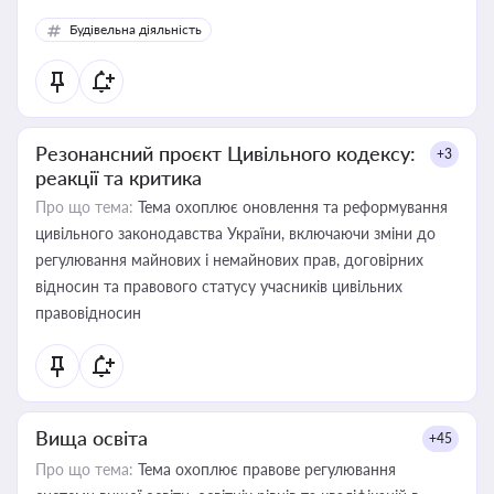
Будівельна діяльність
Резонансний проєкт Цивільного кодексу:
+3
реакції та критика
Про що тема:
Тема охоплює оновлення та реформування
цивільного законодавства України, включаючи зміни до
регулювання майнових і немайнових прав, договірних
відносин та правового статусу учасників цивільних
правовідносин
Вища освіта
+45
Про що тема:
Тема охоплює правове регулювання