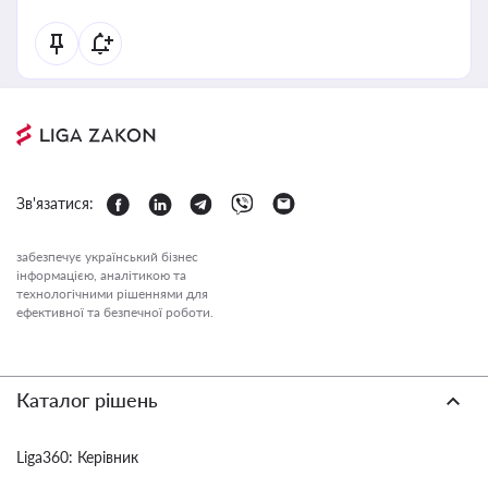
Зв'язатися:
забезпечує український бізнес
інформацією, аналітикою та
технологічними рішеннями для
ефективної та безпечної роботи.
Каталог рішень
Liga360: Керівник