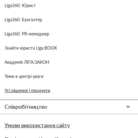
Liga360: Юрист
Liga360: Бухгалтер
Liga360: PR-менеджер
Знайти юриста Liga:BOOK
Академія ЛІГА:ЗАКОН
Теми в центрі уваги
Усі рішення і продукти
Співробітництво
Умови використання сайту