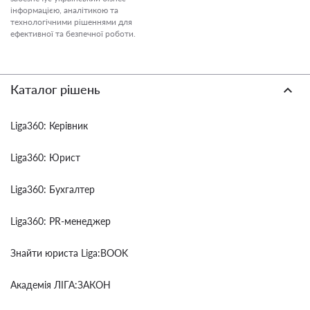
інформацією, аналітикою та
технологічними рішеннями для
ефективної та безпечної роботи.
Каталог рішень
Liga360: Керівник
Liga360: Юрист
Liga360: Бухгалтер
Liga360: PR-менеджер
Знайти юриста Liga:BOOK
Академія ЛІГА:ЗАКОН