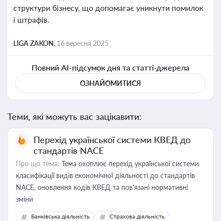
структури бізнесу, що допомагає уникнути помилок
і штрафів.
LIGA ZAKON,
16 вересня 2025
Повний AI-підсумок дня та статті-джерела
ОЗНАЙОМИТИСЯ
Теми, які можуть вас зацікавити:
Перехід української системи КВЕД до
стандартів NACE
Про що тема:
Тема охоплює перехід української системи
класифікації видів економічної діяльності до стандартів
NACE, оновлення кодів КВЕД та пов'язані нормативні
зміни
Банківська діяльність
Страхова діяльність