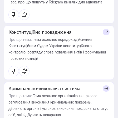
- все, про що пишуть у Telegram каналах для адвокатів
Конституційне провадження
+2
Про що тема:
Тема охоплює порядок здійснення
Конституційним Судом України конституційного
контролю, розгляду справ, ухвалення актів і формування
правових позицій
Кримінально-виконавча система
+4
Про що тема:
Тема охоплює організацію та правове
регулювання виконання кримінальних покарань,
діяльність органів і установ виконання покарань та статус
осіб, які відбувають покарання