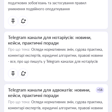
податкових зобов’язань та застосування правил
уникнення подвійного оподаткування
Telegram канали для нотаріусів: новини,
кейси, практичні поради
Про що тема:
Огляди нормативних змін, судова практика,
коментарі експертів, юридичні алгоритми, правові новини
- все, про що пишуть у Telegram каналах для нотаріусів
Telegram канали для адвокатів: новини,
+16
кейси, практичні поради
Про що тема:
Огляди нормативних змін, судова практика,
коментарі експертів, юридичні алгоритми, правові новини