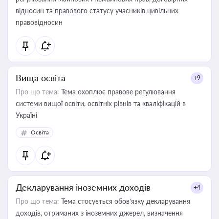
відносин та правового статусу учасників цивільних
правовідносин
Вища освіта
+9
Про що тема:
Тема охоплює правове регулювання
системи вищої освіти, освітніх рівнів та кваліфікацій в
Україні
Освіта
Декларування іноземних доходів
+4
Про що тема:
Тема стосується обов’язку декларування
доходів, отриманих з іноземних джерел, визначення