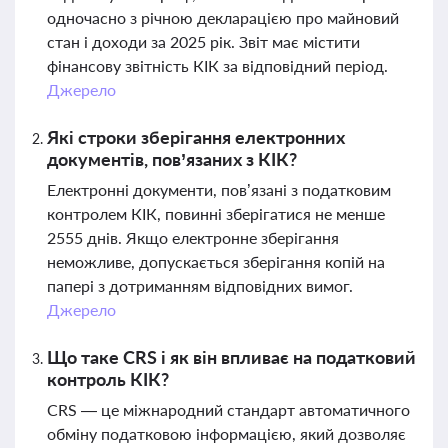
одночасно з річною декларацією про майновий
стан і доходи за 2025 рік. Звіт має містити
фінансову звітність КІК за відповідний період.
Джерело
Які строки зберігання електронних
документів, пов’язаних з КІК?
Електронні документи, пов’язані з податковим
контролем КІК, повинні зберігатися не менше
2555 днів. Якщо електронне зберігання
неможливе, допускається зберігання копій на
папері з дотриманням відповідних вимог.
Джерело
Що таке CRS і як він впливає на податковий
контроль КІК?
CRS — це міжнародний стандарт автоматичного
обміну податковою інформацією, який дозволяє