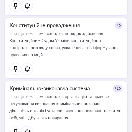
Конституційне провадження
+6
Про що тема:
Тема охоплює порядок здійснення
Конституційним Судом України конституційного
контролю, розгляду справ, ухвалення актів і формування
правових позицій
Кримінально-виконавча система
+16
Про що тема:
Тема охоплює організацію та правове
регулювання виконання кримінальних покарань,
діяльність органів і установ виконання покарань та статус
осіб, які відбувають покарання