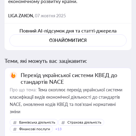
економічному розвитку країни.
LIGA ZAKON,
07 жовтня 2025
Повний AI-підсумок дня та статті-джерела
ОЗНАЙОМИТИСЯ
Теми, які можуть вас зацікавити:
Перехід української системи КВЕД до
стандартів NACE
Про що тема:
Тема охоплює перехід української системи
класифікації видів економічної діяльності до стандартів
NACE, оновлення кодів КВЕД та пов'язані нормативні
зміни
Банківська діяльність
Страхова діяльність
Фінансові послуги
+13