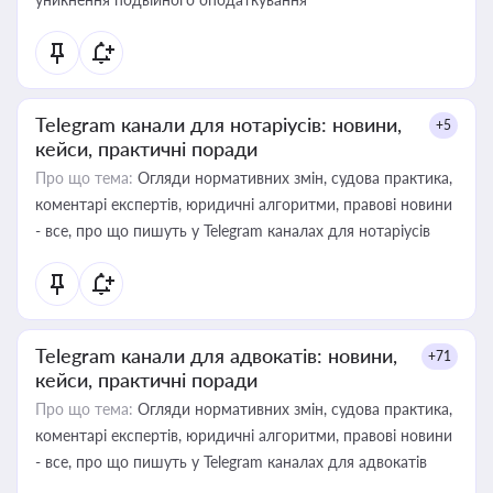
Telegram канали для нотаріусів: новини,
+5
кейси, практичні поради
Про що тема:
Огляди нормативних змін, судова практика,
коментарі експертів, юридичні алгоритми, правові новини
- все, про що пишуть у Telegram каналах для нотаріусів
Telegram канали для адвокатів: новини,
+71
кейси, практичні поради
Про що тема:
Огляди нормативних змін, судова практика,
коментарі експертів, юридичні алгоритми, правові новини
- все, про що пишуть у Telegram каналах для адвокатів