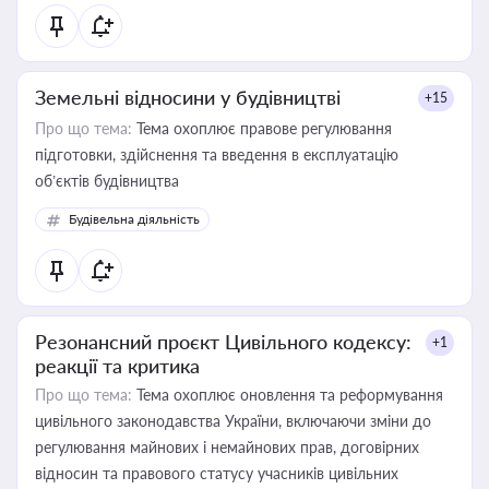
Земельні відносини у будівництві
+15
Про що тема:
Тема охоплює правове регулювання
підготовки, здійснення та введення в експлуатацію
об’єктів будівництва
Будівельна діяльність
Резонансний проєкт Цивільного кодексу:
+1
реакції та критика
Про що тема:
Тема охоплює оновлення та реформування
цивільного законодавства України, включаючи зміни до
регулювання майнових і немайнових прав, договірних
відносин та правового статусу учасників цивільних