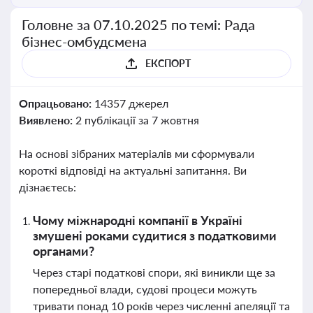
Головне за 07.10.2025 по темі: Рада
бізнес-омбудсмена
ЕКСПОРТ
Опрацьовано:
14357 джерел
Виявлено:
2 публікації за 7 жовтня
На основі зібраних матеріалів ми сформували
короткі відповіді на актуальні запитання. Ви
дізнаєтесь:
Чому міжнародні компанії в Україні
змушені роками судитися з податковими
органами?
Через старі податкові спори, які виникли ще за
попередньої влади, судові процеси можуть
тривати понад 10 років через численні апеляції та