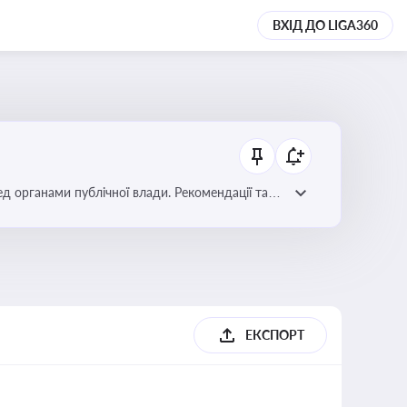
ВХІД ДО LIGA360
ред органами публічної влади. Рекомендації та
ЕКСПОРТ