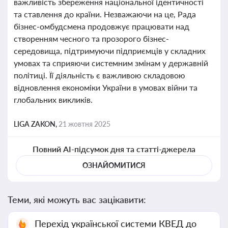
важливість збереження національної ідентичності
та ставлення до країни. Незважаючи на це, Рада
бізнес-омбудсмена продовжує працювати над
створенням чесного та прозорого бізнес-
середовища, підтримуючи підприємців у складних
умовах та сприяючи системним змінам у державній
політиці. Її діяльність є важливою складовою
відновлення економіки України в умовах війни та
глобальних викликів.
LIGA ZAKON,
21 жовтня 2025
Повний AI-підсумок дня та статті-джерела
ОЗНАЙОМИТИСЯ
Теми, які можуть вас зацікавити:
Перехід української системи КВЕД до