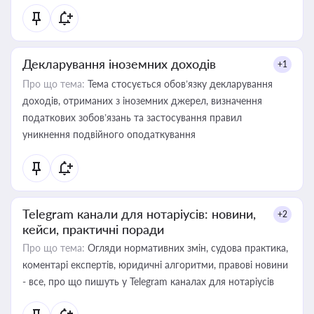
Декларування іноземних доходів
+1
Про що тема:
Тема стосується обов’язку декларування
доходів, отриманих з іноземних джерел, визначення
податкових зобов’язань та застосування правил
уникнення подвійного оподаткування
Telegram канали для нотаріусів: новини,
+2
кейси, практичні поради
Про що тема:
Огляди нормативних змін, судова практика,
коментарі експертів, юридичні алгоритми, правові новини
- все, про що пишуть у Telegram каналах для нотаріусів