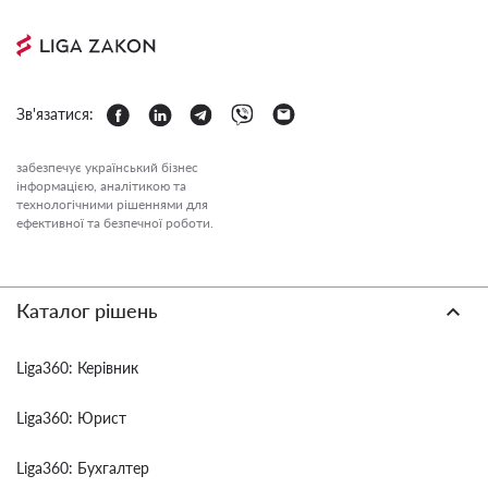
Зв'язатися:
забезпечує український бізнес
інформацією, аналітикою та
технологічними рішеннями для
ефективної та безпечної роботи.
Каталог рішень
Liga360: Керівник
Liga360: Юрист
Liga360: Бухгалтер