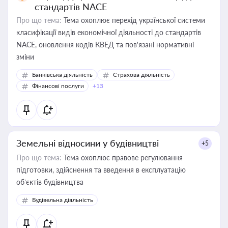
стандартів NACE
Про що тема:
Тема охоплює перехід української системи
класифікації видів економічної діяльності до стандартів
NACE, оновлення кодів КВЕД та пов'язані нормативні
зміни
Банківська діяльність
Страхова діяльність
Фінансові послуги
+13
Земельні відносини у будівництві
+5
Про що тема:
Тема охоплює правове регулювання
підготовки, здійснення та введення в експлуатацію
об’єктів будівництва
Будівельна діяльність