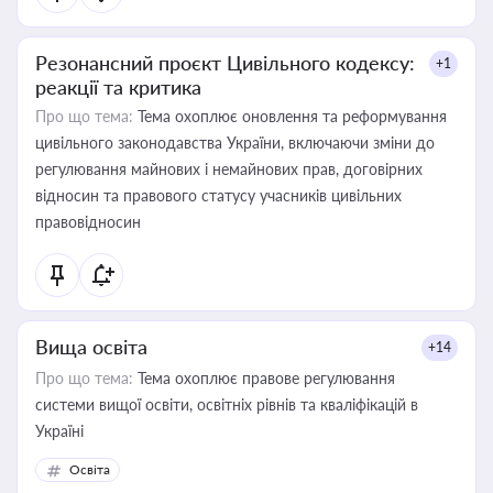
Резонансний проєкт Цивільного кодексу:
+1
реакції та критика
Про що тема:
Тема охоплює оновлення та реформування
цивільного законодавства України, включаючи зміни до
регулювання майнових і немайнових прав, договірних
відносин та правового статусу учасників цивільних
правовідносин
Вища освіта
+14
Про що тема:
Тема охоплює правове регулювання
системи вищої освіти, освітніх рівнів та кваліфікацій в
Україні
Освіта