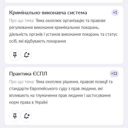
Кримінально-виконавча система
+1
Про що тема:
Тема охоплює організацію та правове
регулювання виконання кримінальних покарань,
діяльність органів і установ виконання покарань та статус
осіб, які відбувають покарання
Практика ЄСПЛ
+12
Про що тема:
Тема охоплює рішення, правові позиції та
стандарти Європейського суду з прав людини, які
впливають на тлумачення прав людини і застосування
норм права в Україні