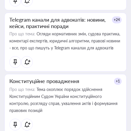
Telegram канали для адвокатів: новини,
+24
кейси, практичні поради
Про що тема:
Огляди нормативних змін, судова практика,
коментарі експертів, юридичні алгоритми, правові новини
- все, про що пишуть у Telegram каналах для адвокатів
Конституційне провадження
+1
Про що тема:
Тема охоплює порядок здійснення
Конституційним Судом України конституційного
контролю, розгляду справ, ухвалення актів і формування
правових позицій