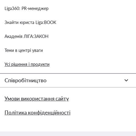
Liga360: PR-менеджер
Знайти юриста Liga:BOOK
Академія ЛІГА:ЗАКОН
Теми в центрі уваги
Усі рішення і продукти
Співробітництво
Умови використання сайту
Політика конфіденційності