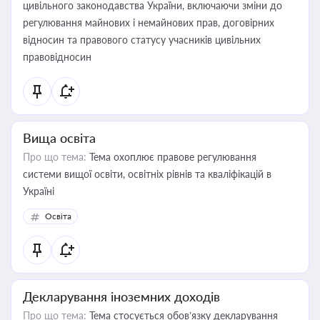
цивільного законодавства України, включаючи зміни до
регулювання майнових і немайнових прав, договірних
відносин та правового статусу учасників цивільних
правовідносин
Вища освіта
Про що тема:
Тема охоплює правове регулювання
системи вищої освіти, освітніх рівнів та кваліфікацій в
Україні
Освіта
Декларування іноземних доходів
Про що тема:
Тема стосується обов’язку декларування