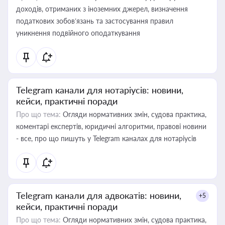
доходів, отриманих з іноземних джерел, визначення
податкових зобов’язань та застосування правил
уникнення подвійного оподаткування
Telegram канали для нотаріусів: новини,
кейси, практичні поради
Про що тема:
Огляди нормативних змін, судова практика,
коментарі експертів, юридичні алгоритми, правові новини
- все, про що пишуть у Telegram каналах для нотаріусів
Telegram канали для адвокатів: новини,
+5
кейси, практичні поради
Про що тема:
Огляди нормативних змін, судова практика,