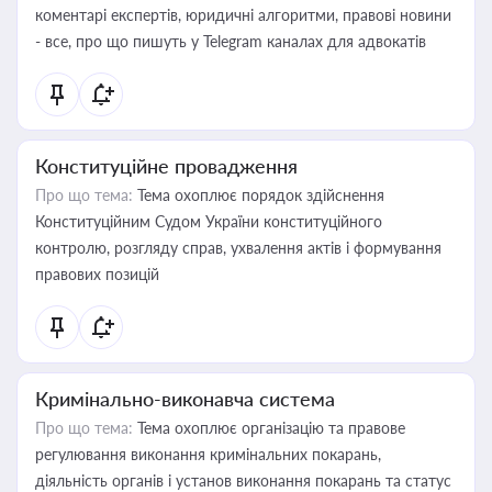
коментарі експертів, юридичні алгоритми, правові новини
- все, про що пишуть у Telegram каналах для адвокатів
Конституційне провадження
Про що тема:
Тема охоплює порядок здійснення
Конституційним Судом України конституційного
контролю, розгляду справ, ухвалення актів і формування
правових позицій
Кримінально-виконавча система
Про що тема:
Тема охоплює організацію та правове
регулювання виконання кримінальних покарань,
діяльність органів і установ виконання покарань та статус