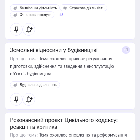
Банківська діяльність
Страхова діяльність
Фінансові послуги
+13
Земельні відносини у будівництві
+1
Про що тема:
Тема охоплює правове регулювання
підготовки, здійснення та введення в експлуатацію
об’єктів будівництва
Будівельна діяльність
Резонансний проєкт Цивільного кодексу:
реакції та критика
Про що тема:
Тема охоплює оновлення та реформування