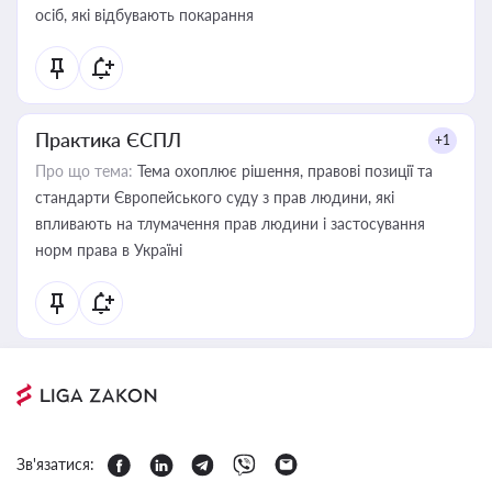
осіб, які відбувають покарання
Практика ЄСПЛ
+1
Про що тема:
Тема охоплює рішення, правові позиції та
стандарти Європейського суду з прав людини, які
впливають на тлумачення прав людини і застосування
норм права в Україні
Зв'язатися: