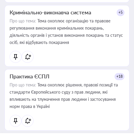
Кримінально-виконавча система
+5
Про що тема:
Тема охоплює організацію та правове
регулювання виконання кримінальних покарань,
діяльність органів і установ виконання покарань та статус
осіб, які відбувають покарання
Практика ЄСПЛ
+18
Про що тема:
Тема охоплює рішення, правові позиції та
стандарти Європейського суду з прав людини, які
впливають на тлумачення прав людини і застосування
норм права в Україні