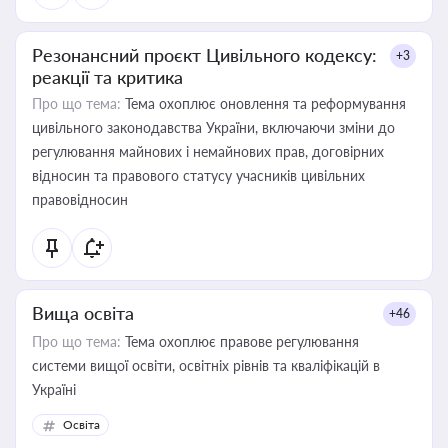
Резонансний проєкт Цивільного кодексу:
+3
реакції та критика
Про що тема:
Тема охоплює оновлення та реформування
цивільного законодавства України, включаючи зміни до
регулювання майнових і немайнових прав, договірних
відносин та правового статусу учасників цивільних
правовідносин
Вища освіта
+46
Про що тема:
Тема охоплює правове регулювання
системи вищої освіти, освітніх рівнів та кваліфікацій в
Україні
Освіта