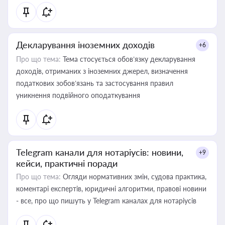
Декларування іноземних доходів
+6
Про що тема:
Тема стосується обов’язку декларування
доходів, отриманих з іноземних джерел, визначення
податкових зобов’язань та застосування правил
уникнення подвійного оподаткування
Telegram канали для нотаріусів: новини,
+9
кейси, практичні поради
Про що тема:
Огляди нормативних змін, судова практика,
коментарі експертів, юридичні алгоритми, правові новини
- все, про що пишуть у Telegram каналах для нотаріусів