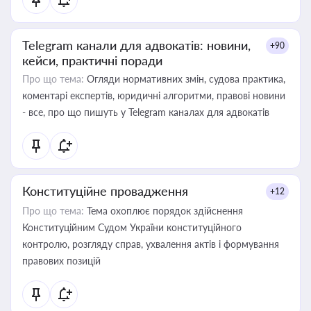
Telegram канали для адвокатів: новини,
+90
кейси, практичні поради
Про що тема:
Огляди нормативних змін, судова практика,
коментарі експертів, юридичні алгоритми, правові новини
- все, про що пишуть у Telegram каналах для адвокатів
Конституційне провадження
+12
Про що тема:
Тема охоплює порядок здійснення
Конституційним Судом України конституційного
контролю, розгляду справ, ухвалення актів і формування
правових позицій