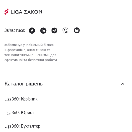
Зв'язатися:
забезпечує український бізнес
інформацією, аналітикою та
технологічними рішеннями для
ефективної та безпечної роботи.
Каталог рішень
Liga360: Керівник
Liga360: Юрист
Liga360: Бухгалтер