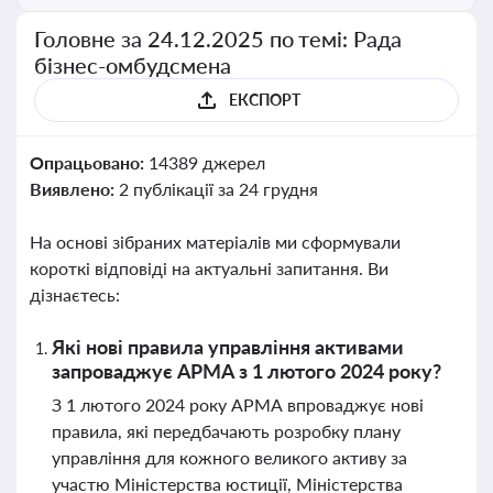
Головне за 24.12.2025 по темі: Рада
бізнес-омбудсмена
ЕКСПОРТ
Опрацьовано:
14389 джерел
Виявлено:
2 публікації за 24 грудня
На основі зібраних матеріалів ми сформували
короткі відповіді на актуальні запитання. Ви
дізнаєтесь:
Які нові правила управління активами
запроваджує АРМА з 1 лютого 2024 року?
З 1 лютого 2024 року АРМА впроваджує нові
правила, які передбачають розробку плану
управління для кожного великого активу за
участю Міністерства юстиції, Міністерства