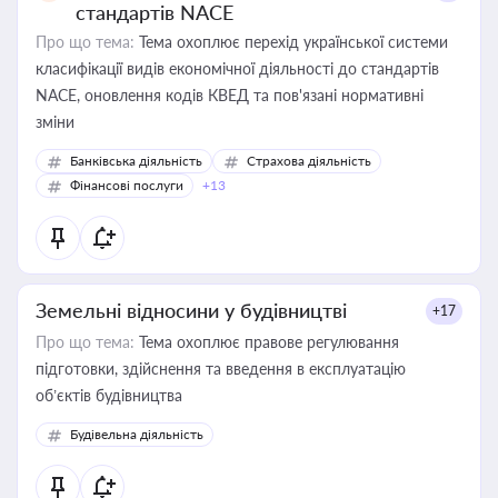
стандартів NACE
Про що тема:
Тема охоплює перехід української системи
класифікації видів економічної діяльності до стандартів
NACE, оновлення кодів КВЕД та пов'язані нормативні
зміни
Банківська діяльність
Страхова діяльність
Фінансові послуги
+13
Земельні відносини у будівництві
+17
Про що тема:
Тема охоплює правове регулювання
підготовки, здійснення та введення в експлуатацію
об’єктів будівництва
Будівельна діяльність