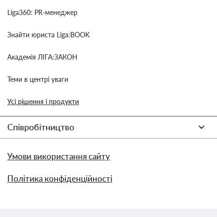
Liga360: PR-менеджер
Знайти юриста Liga:BOOK
Академія ЛІГА:ЗАКОН
Теми в центрі уваги
Усі рішення і продукти
Співробітництво
Умови використання сайту
Політика конфіденційності