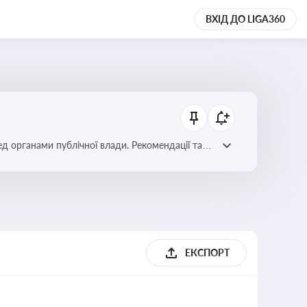
ВХІД ДО LIGA360
ред органами публічної влади. Рекомендації та
ЕКСПОРТ