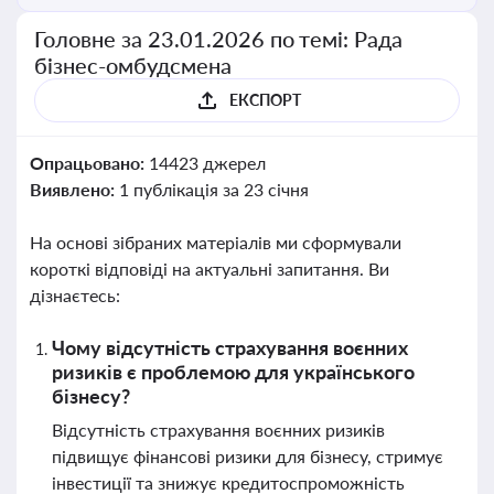
Головне за 23.01.2026 по темі: Рада
бізнес-омбудсмена
ЕКСПОРТ
Опрацьовано:
14423 джерел
Виявлено:
1 публікація за 23 січня
На основі зібраних матеріалів ми сформували
короткі відповіді на актуальні запитання. Ви
дізнаєтесь:
Чому відсутність страхування воєнних
ризиків є проблемою для українського
бізнесу?
Відсутність страхування воєнних ризиків
підвищує фінансові ризики для бізнесу, стримує
інвестиції та знижує кредитоспроможність