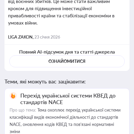
від воєнних збитків. Це може стати важливим
кроком для підвищення інвестиційної
привабливості країни та стабілізації економіки в
умовах війни.
LIGA ZAKON,
23 січня 2026
Повний AI-підсумок дня та статті-джерела
ОЗНАЙОМИТИСЯ
Теми, які можуть вас зацікавити:
Перехід української системи КВЕД до
стандартів NACE
Про що тема:
Тема охоплює перехід української системи
класифікації видів економічної діяльності до стандартів
NACE, оновлення кодів КВЕД та пов'язані нормативні
зміни