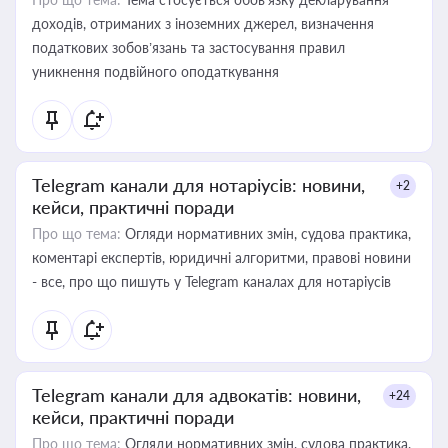
доходів, отриманих з іноземних джерел, визначення
податкових зобов’язань та застосування правил
уникнення подвійного оподаткування
Telegram канали для нотаріусів: новини,
+2
кейси, практичні поради
Про що тема:
Огляди нормативних змін, судова практика,
коментарі експертів, юридичні алгоритми, правові новини
- все, про що пишуть у Telegram каналах для нотаріусів
Telegram канали для адвокатів: новини,
+24
кейси, практичні поради
Про що тема:
Огляди нормативних змін, судова практика,