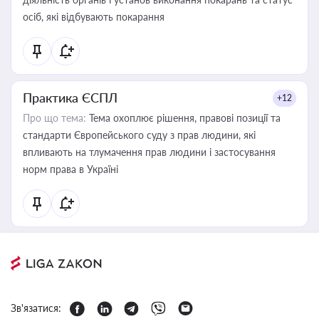
осіб, які відбувають покарання
Практика ЄСПЛ
+12
Про що тема:
Тема охоплює рішення, правові позиції та
стандарти Європейського суду з прав людини, які
впливають на тлумачення прав людини і застосування
норм права в Україні
Зв'язатися: