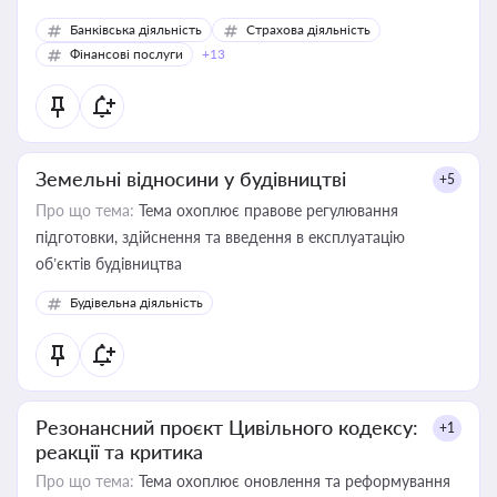
Банківська діяльність
Страхова діяльність
Фінансові послуги
+13
Земельні відносини у будівництві
+5
Про що тема:
Тема охоплює правове регулювання
підготовки, здійснення та введення в експлуатацію
об’єктів будівництва
Будівельна діяльність
Резонансний проєкт Цивільного кодексу:
+1
реакції та критика
Про що тема:
Тема охоплює оновлення та реформування