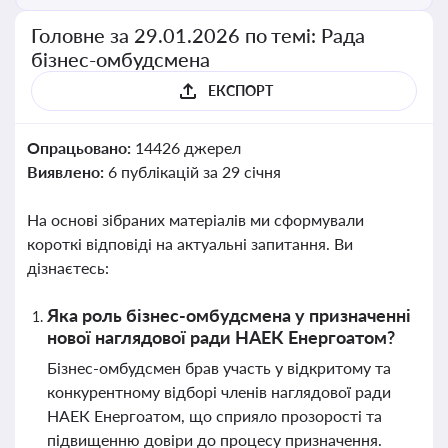
Головне за 29.01.2026 по темі: Рада
бізнес-омбудсмена
ЕКСПОРТ
Опрацьовано:
14426 джерел
Виявлено:
6 публікацій за 29 січня
На основі зібраних матеріалів ми сформували
короткі відповіді на актуальні запитання. Ви
дізнаєтесь:
Яка роль бізнес-омбудсмена у призначенні
нової наглядової ради НАЕК Енергоатом?
Бізнес-омбудсмен брав участь у відкритому та
конкурентному відборі членів наглядової ради
НАЕК Енергоатом, що сприяло прозорості та
підвищенню довіри до процесу призначення.