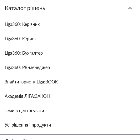
Каталог рішень
Liga360: Керівник
Liga360: Юрист
Liga360: Бухгалтер
Liga360: PR-менеджер
Знайти юриста Liga:BOOK
Академія ЛІГА:ЗАКОН
Теми в центрі уваги
Усі рішення і продукти