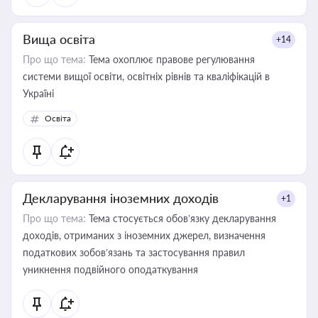
Вища освіта
+14
Про що тема:
Тема охоплює правове регулювання
системи вищої освіти, освітніх рівнів та кваліфікацій в
Україні
Освіта
Декларування іноземних доходів
+1
Про що тема:
Тема стосується обов’язку декларування
доходів, отриманих з іноземних джерел, визначення
податкових зобов’язань та застосування правил
уникнення подвійного оподаткування