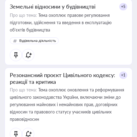
Земельні відносини у будівництві
+5
Про що тема:
Тема охоплює правове регулювання
підготовки, здійснення та введення в експлуатацію
об’єктів будівництва
Будівельна діяльність
Резонансний проєкт Цивільного кодексу:
+1
реакції та критика
Про що тема:
Тема охоплює оновлення та реформування
цивільного законодавства України, включаючи зміни до
регулювання майнових і немайнових прав, договірних
відносин та правового статусу учасників цивільних
правовідносин