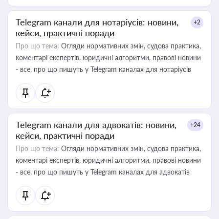
Telegram канали для нотаріусів: новини,
+2
кейси, практичні поради
Про що тема:
Огляди нормативних змін, судова практика,
коментарі експертів, юридичні алгоритми, правові новини
- все, про що пишуть у Telegram каналах для нотаріусів
Telegram канали для адвокатів: новини,
+24
кейси, практичні поради
Про що тема:
Огляди нормативних змін, судова практика,
коментарі експертів, юридичні алгоритми, правові новини
- все, про що пишуть у Telegram каналах для адвокатів