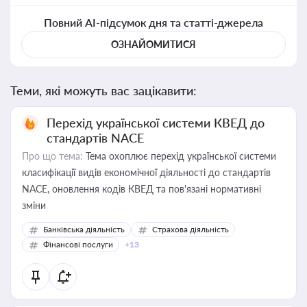
Повний AI-підсумок дня та статті-джерела
ОЗНАЙОМИТИСЯ
Теми, які можуть вас зацікавити:
Перехід української системи КВЕД до
стандартів NACE
Про що тема:
Тема охоплює перехід української системи
класифікації видів економічної діяльності до стандартів
NACE, оновлення кодів КВЕД та пов'язані нормативні
зміни
Банківська діяльність
Страхова діяльність
Фінансові послуги
+13