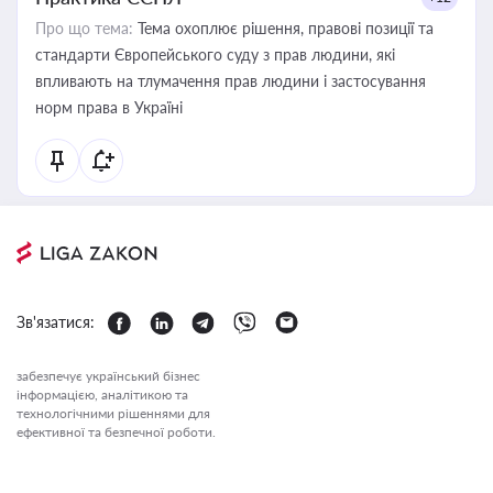
Про що тема:
Тема охоплює рішення, правові позиції та
стандарти Європейського суду з прав людини, які
впливають на тлумачення прав людини і застосування
норм права в Україні
Зв'язатися:
забезпечує український бізнес
інформацією, аналітикою та
технологічними рішеннями для
ефективної та безпечної роботи.