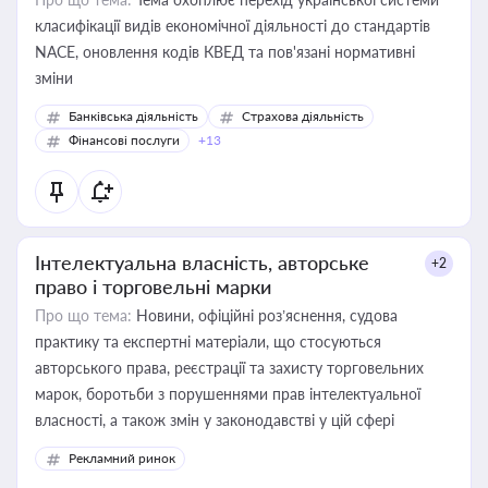
класифікації видів економічної діяльності до стандартів
NACE, оновлення кодів КВЕД та пов'язані нормативні
зміни
Банківська діяльність
Страхова діяльність
Фінансові послуги
+13
Інтелектуальна власність, авторське
+2
право і торговельні марки
Про що тема:
Новини, офіційні роз’яснення, судова
практику та експертні матеріали, що стосуються
авторського права, реєстрації та захисту торговельних
марок, боротьби з порушеннями прав інтелектуальної
власності, а також змін у законодавстві у цій сфері
Рекламний ринок