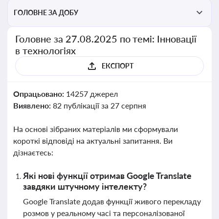
ГОЛОВНЕ ЗА ДОБУ
Головне за 27.08.2025 по темі: Інновації
в технологіях
ЕКСПОРТ
Опрацьовано:
14257 джерел
Виявлено:
82 публікації за 27 серпня
На основі зібраних матеріалів ми сформували
короткі відповіді на актуальні запитання. Ви
дізнаєтесь:
Які нові функції отримав Google Translate
завдяки штучному інтелекту?
Google Translate додав функції живого перекладу
розмов у реальному часі та персоналізованої