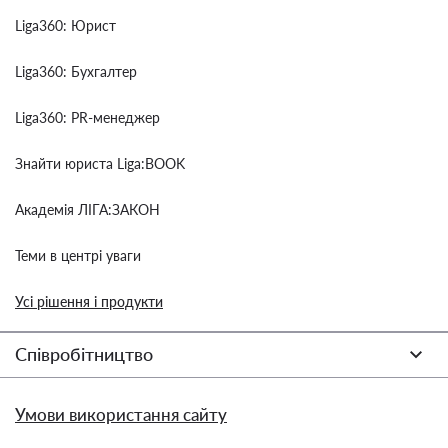
Liga360: Юрист
Liga360: Бухгалтер
Liga360: PR-менеджер
Знайти юриста Liga:BOOK
Академія ЛІГА:ЗАКОН
Теми в центрі уваги
Усі рішення і продукти
Співробітництво
Умови використання сайту