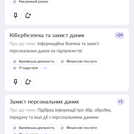
Рекламний ринок
Кібербезпека та захист даних
+24
Про що тема:
Інформаційна безпека та захист
персональних даних на підприємстві
Банківська діяльність
Фінансові послуги
IT-індустрія
+1
Захист персональних даних
+1
Про що тема:
Підбірка інформації про збір, обробку,
передачу та інші дії з персональними даними
Банківська діяльність
Фінансові послуги