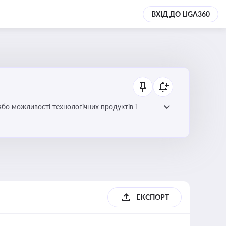
ВХІД ДО LIGA360
або можливості технологічних продуктів і
ЕКСПОРТ