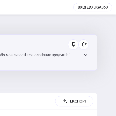
ВХІД ДО LIGA360
або можливості технологічних продуктів і
ЕКСПОРТ