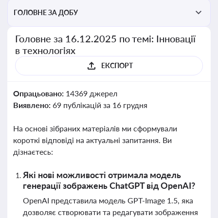
ГОЛОВНЕ ЗА ДОБУ
Головне за 16.12.2025 по темі: Інновації
в технологіях
ЕКСПОРТ
Опрацьовано:
14369 джерел
Виявлено:
69 публікацій за 16 грудня
На основі зібраних матеріалів ми сформували
короткі відповіді на актуальні запитання. Ви
дізнаєтесь:
Які нові можливості отримала модель
генерації зображень ChatGPT від OpenAI?
OpenAI представила модель GPT-Image 1.5, яка
дозволяє створювати та редагувати зображення