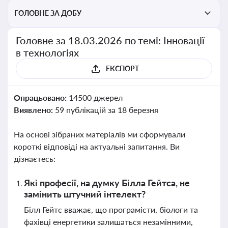
ГОЛОВНЕ ЗА ДОБУ
Головне за 18.03.2026 по темі: Інновації
в технологіях
ЕКСПОРТ
Опрацьовано:
14500 джерел
Виявлено:
59 публікацій за 18 березня
На основі зібраних матеріалів ми сформували
короткі відповіді на актуальні запитання. Ви
дізнаєтесь:
Які професії, на думку Білла Гейтса, не
замінить штучний інтелект?
Білл Гейтс вважає, що програмісти, біологи та
фахівці енергетики залишаться незамінними,