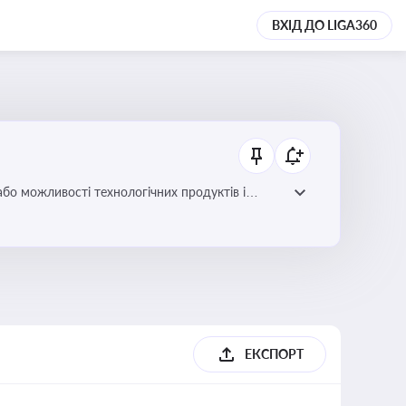
ВХІД ДО LIGA360
або можливості технологічних продуктів і
ЕКСПОРТ