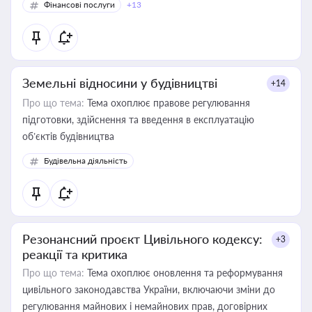
Фінансові послуги
+13
Земельні відносини у будівництві
+14
Про що тема:
Тема охоплює правове регулювання
підготовки, здійснення та введення в експлуатацію
об’єктів будівництва
Будівельна діяльність
Резонансний проєкт Цивільного кодексу:
+3
реакції та критика
Про що тема:
Тема охоплює оновлення та реформування
цивільного законодавства України, включаючи зміни до
регулювання майнових і немайнових прав, договірних