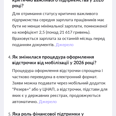
році?
Для отримання статусу критично важливого
підприємства середня зарплата працівників має
бути не менше мінімальної зарплати, помноженої
на коефіцієнт 2,5 (понад 21 617 гривень).
Враховується зарплата за останній місяць перед
поданням документів.
Джерело
Як змінилася процедура оформлення
відстрочки від мобілізації у 2026 році?
Процедура оформлення відстрочки спрощена і
частково переведена в електронний формат.
Заяви можна подавати через мобільний додаток
"Резерв+" або у ЦНАП, а відстрочки, підстави для
яких є у державних реєстрах, продовжуються
автоматично.
Джерело
Яка роль фінансової підтримки у