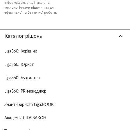
інформацією, аналітикою та
технологічними рішеннями для
ефективної та безпечної роботи.
Каталог рішень
Liga360: Керівник
Liga360: Юрист
Liga360: Бухгалтер
Liga360: PR-менеджер
Знайти юриста Liga:BOOK
Академія ЛІГА:ЗАКОН