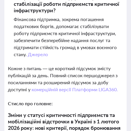
стабілізації роботи підприємств критичної
інфраструктури?
Фінансова підтримка, зокрема погашення
податкових боргів, допомагає стабілізувати
роботу підприємств критичної інфраструктури,
забезпечити безперебійне надання послуг та
підтримати стійкість громад в умовах воєнного
стану.
Джерело
Кожне з питань — це короткий підсумок змісту
публікацій за день. Повний список першоджерел з
посиланнями та розширений підсумок за добу
доступні у
комерційній версії Платформи LIGA360.
Стисло про головне:
Зміни у статусі критичності підприємств та
мобілізаційні відстрочки в Україні з 1 лютого
2026 року: нові критерії, порядок бронювання