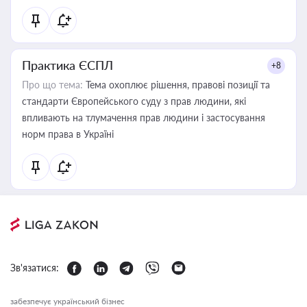
Практика ЄСПЛ
+8
Про що тема:
Тема охоплює рішення, правові позиції та
стандарти Європейського суду з прав людини, які
впливають на тлумачення прав людини і застосування
норм права в Україні
Зв'язатися:
забезпечує український бізнес