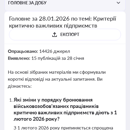
ГОЛОВНЕ ЗА ДОБУ
Головне за 28.01.2026 по темі: Критерії
критично важливих підприємств
ЕКСПОРТ
Опрацьовано:
14426 джерел
Виявлено:
15 публікацій за 28 січня
На основі зібраних матеріалів ми сформували
короткі відповіді на актуальні запитання. Ви
дізнаєтесь:
Які зміни у порядку бронювання
військовозобов'язаних працівників
критично важливих підприємств діють з 1
лютого 2026 року?
З 1 лютого 2026 року припиняється спрощена