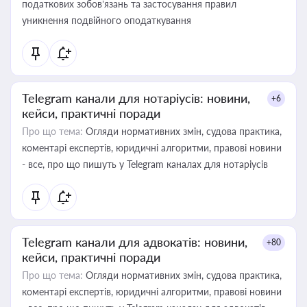
податкових зобов’язань та застосування правил
уникнення подвійного оподаткування
Telegram канали для нотаріусів: новини,
+6
кейси, практичні поради
Про що тема:
Огляди нормативних змін, судова практика,
коментарі експертів, юридичні алгоритми, правові новини
- все, про що пишуть у Telegram каналах для нотаріусів
Telegram канали для адвокатів: новини,
+80
кейси, практичні поради
Про що тема:
Огляди нормативних змін, судова практика,
коментарі експертів, юридичні алгоритми, правові новини