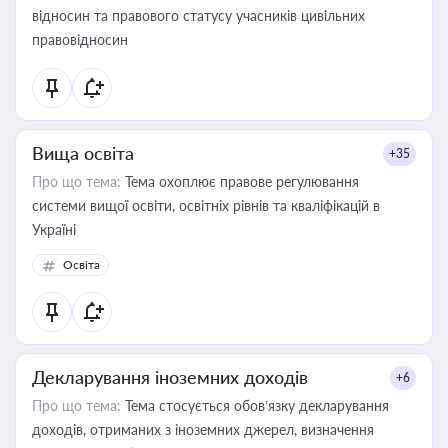
відносин та правового статусу учасників цивільних
правовідносин
Вища освіта
+35
Про що тема:
Тема охоплює правове регулювання
системи вищої освіти, освітніх рівнів та кваліфікацій в
Україні
Освіта
Декларування іноземних доходів
+6
Про що тема:
Тема стосується обов’язку декларування
доходів, отриманих з іноземних джерел, визначення