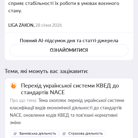
сприяє стабільності їх роботи в умовах воєнного
стану.
LIGA ZAKON,
28 січня 2026
Повний AI-підсумок дня та статті-джерела
ОЗНАЙОМИТИСЯ
Теми, які можуть вас зацікавити:
Перехід української системи КВЕД до
стандартів NACE
Про що тема:
Тема охоплює перехід української системи
класифікації видів економічної діяльності до стандартів
NACE, оновлення кодів КВЕД та пов'язані нормативні
зміни
Банківська діяльність
Страхова діяльність