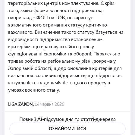
територіальних центрів комплектування. Окрім
того, зміна форми власності підприємства,
наприклад з ФОП на ТОВ, не гарантує
автоматичного отримання статусу критично
важливого. Визначення такого статусу базується на
відповідності підприємства встановленим
критеріям, що враховують його роль у
функціонуванні економіки та обороні. Паралельно
триває робота на регіональному рівні, зокрема у
Запорізькій області, щодо оновлення критеріїв для
визначення важливих підприємств, що підкреслює
актуальність та динамічність цього процесу в
умовах воєнного стану.
LIGA ZAKON,
14 червня 2026
Повний AI-підсумок дня та статті-джерела
ОЗНАЙОМИТИСЯ