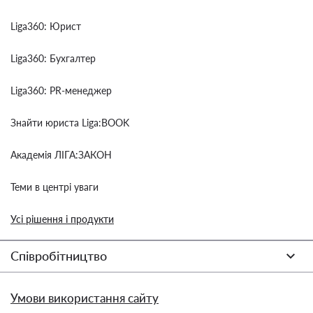
Liga360: Юрист
Liga360: Бухгалтер
Liga360: PR-менеджер
Знайти юриста Liga:BOOK
Академія ЛІГА:ЗАКОН
Теми в центрі уваги
Усі рішення і продукти
Співробітництво
Умови використання сайту