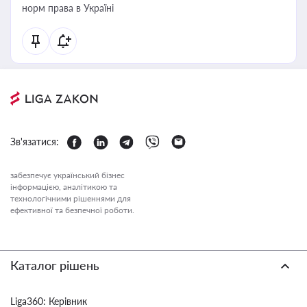
норм права в Україні
Зв'язатися:
забезпечує український бізнес
інформацією, аналітикою та
технологічними рішеннями для
ефективної та безпечної роботи.
Каталог рішень
Liga360: Керівник