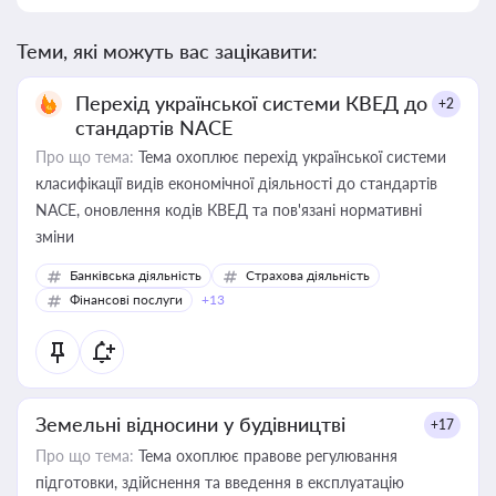
Теми, які можуть вас зацікавити:
Перехід української системи КВЕД до
+2
стандартів NACE
Про що тема:
Тема охоплює перехід української системи
класифікації видів економічної діяльності до стандартів
NACE, оновлення кодів КВЕД та пов'язані нормативні
зміни
Банківська діяльність
Страхова діяльність
Фінансові послуги
+13
Земельні відносини у будівництві
+17
Про що тема:
Тема охоплює правове регулювання
підготовки, здійснення та введення в експлуатацію