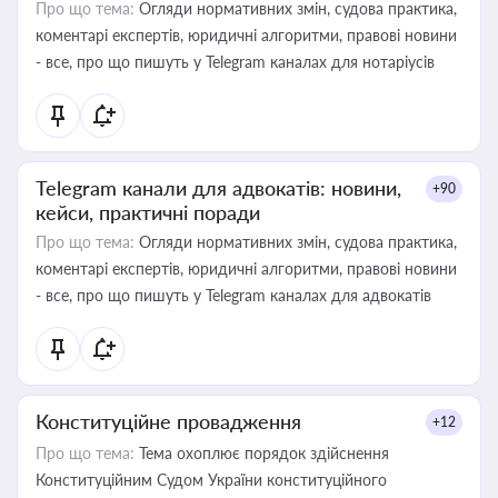
Про що тема:
Огляди нормативних змін, судова практика,
коментарі експертів, юридичні алгоритми, правові новини
- все, про що пишуть у Telegram каналах для нотаріусів
Telegram канали для адвокатів: новини,
+90
кейси, практичні поради
Про що тема:
Огляди нормативних змін, судова практика,
коментарі експертів, юридичні алгоритми, правові новини
- все, про що пишуть у Telegram каналах для адвокатів
Конституційне провадження
+12
Про що тема:
Тема охоплює порядок здійснення
Конституційним Судом України конституційного