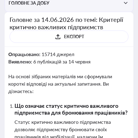
ГОЛОВНЕ ЗА ДОБУ
Головне за 14.06.2026 по темі: Критерії
критично важливих підприємств
ЕКСПОРТ
Опрацьовано:
15714 джерел
Виявлено:
6 публікацій за 14 червня
На основі зібраних матеріалів ми сформували
короткі відповіді на актуальні запитання. Ви
дізнаєтесь:
Що означає статус критично важливого
підприємства для бронювання працівників?
Статус критично важливого підприємства
дозволяє підприємству бронювати своїх
працівників від мобілізації, надаючи їм