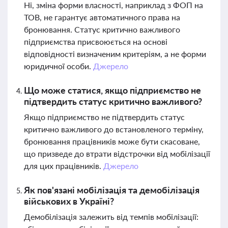
Ні, зміна форми власності, наприклад з ФОП на
ТОВ, не гарантує автоматичного права на
бронювання. Статус критично важливого
підприємства присвоюється на основі
відповідності визначеним критеріям, а не форми
юридичної особи.
Джерело
Що може статися, якщо підприємство не
підтвердить статус критично важливого?
Якщо підприємство не підтвердить статус
критично важливого до встановленого терміну,
бронювання працівників може бути скасоване,
що призведе до втрати відстрочки від мобілізації
для цих працівників.
Джерело
Як пов'язані мобілізація та демобілізація
військових в Україні?
Демобілізація залежить від темпів мобілізації: