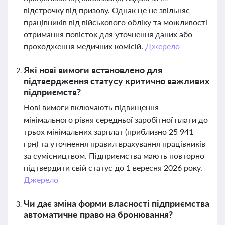
відстрочку від призову. Однак це не звільняє
працівників від військового обліку та можливості
отримання повісток для уточнення даних або
проходження медичних комісій.
Джерело
Які нові вимоги встановлено для
підтвердження статусу критично важливих
підприємств?
Нові вимоги включають підвищення
мінімального рівня середньої заробітної плати до
трьох мінімальних зарплат (приблизно 25 941
грн) та уточнення правил врахування працівників
за сумісництвом. Підприємства мають повторно
підтвердити свій статус до 1 вересня 2026 року.
Джерело
Чи дає зміна форми власності підприємства
автоматичне право на бронювання?