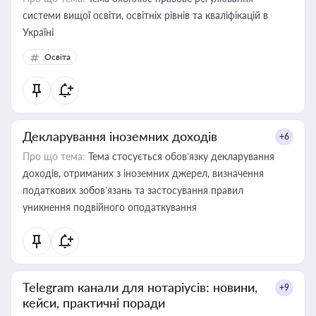
системи вищої освіти, освітніх рівнів та кваліфікацій в
Україні
Освіта
Декларування іноземних доходів
+6
Про що тема:
Тема стосується обов’язку декларування
доходів, отриманих з іноземних джерел, визначення
податкових зобов’язань та застосування правил
уникнення подвійного оподаткування
Telegram канали для нотаріусів: новини,
+9
кейси, практичні поради