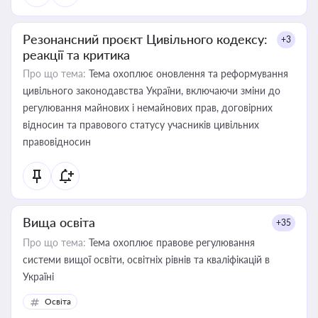
Резонансний проєкт Цивільного кодексу:
+3
реакції та критика
Про що тема:
Тема охоплює оновлення та реформування
цивільного законодавства України, включаючи зміни до
регулювання майнових і немайнових прав, договірних
відносин та правового статусу учасників цивільних
правовідносин
Вища освіта
+35
Про що тема:
Тема охоплює правове регулювання
системи вищої освіти, освітніх рівнів та кваліфікацій в
Україні
Освіта