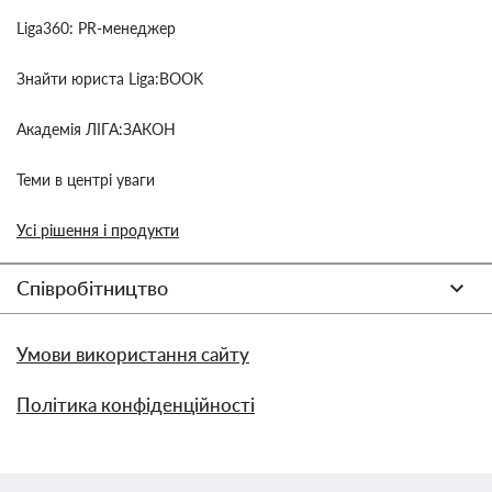
Liga360: PR-менеджер
Знайти юриста Liga:BOOK
Академія ЛІГА:ЗАКОН
Теми в центрі уваги
Усі рішення і продукти
Співробітництво
Умови використання сайту
Політика конфіденційності