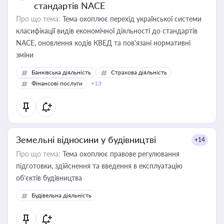
стандартів NACE
Про що тема:
Тема охоплює перехід української системи
класифікації видів економічної діяльності до стандартів
NACE, оновлення кодів КВЕД та пов'язані нормативні
зміни
Банківська діяльність
Страхова діяльність
Фінансові послуги
+13
Земельні відносини у будівництві
+14
Про що тема:
Тема охоплює правове регулювання
підготовки, здійснення та введення в експлуатацію
об’єктів будівництва
Будівельна діяльність