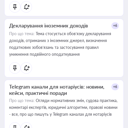
Декларування іноземних доходів
+6
Про що тема:
Тема стосується обов’язку декларування
доходів, отриманих з іноземних джерел, визначення
податкових зобов’язань та застосування правил
уникнення подвійного оподаткування
Telegram канали для нотаріусів: новини,
+6
кейси, практичні поради
Про що тема:
Огляди нормативних змін, судова практика,
коментарі експертів, юридичні алгоритми, правові новини
- все, про що пишуть у Telegram каналах для нотаріусів