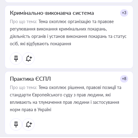
Кримінально-виконавча система
+3
Про що тема:
Тема охоплює організацію та правове
регулювання виконання кримінальних покарань,
діяльність органів і установ виконання покарань та статус
осіб, які відбувають покарання
Практика ЄСПЛ
+8
Про що тема:
Тема охоплює рішення, правові позиції та
стандарти Європейського суду з прав людини, які
впливають на тлумачення прав людини і застосування
норм права в Україні