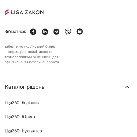
Зв'язатися:
забезпечує український бізнес
інформацією, аналітикою та
технологічними рішеннями для
ефективної та безпечної роботи.
Каталог рішень
Liga360: Керівник
Liga360: Юрист
Liga360: Бухгалтер