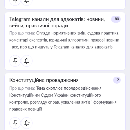
Telegram канали для адвокатів: новини,
+80
кейси, практичні поради
Про що тема:
Огляди нормативних змін, судова практика,
коментарі експертів, юридичні алгоритми, правові новини
- все, про що пишуть у Telegram каналах для адвокатів
Конституційне провадження
+2
Про що тема:
Тема охоплює порядок здійснення
Конституційним Судом України конституційного
контролю, розгляду справ, ухвалення актів і формування
правових позицій