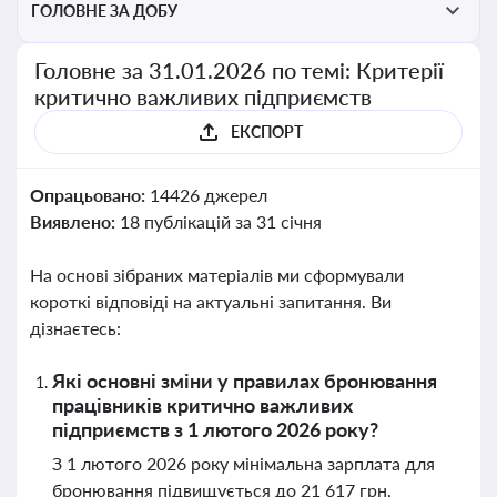
ГОЛОВНЕ ЗА ДОБУ
Головне за 31.01.2026 по темі: Критерії
критично важливих підприємств
ЕКСПОРТ
Опрацьовано:
14426 джерел
Виявлено:
18 публікацій за 31 січня
На основі зібраних матеріалів ми сформували
короткі відповіді на актуальні запитання. Ви
дізнаєтесь:
Які основні зміни у правилах бронювання
працівників критично важливих
підприємств з 1 лютого 2026 року?
З 1 лютого 2026 року мінімальна зарплата для
бронювання підвищується до 21 617 грн,