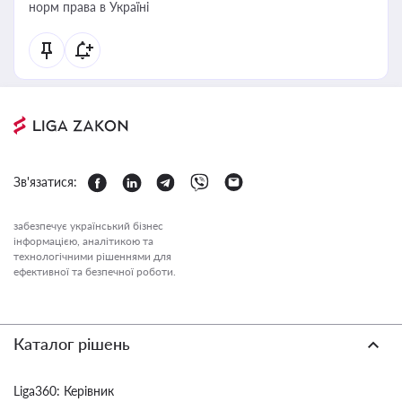
норм права в Україні
Зв'язатися:
забезпечує український бізнес
інформацією, аналітикою та
технологічними рішеннями для
ефективної та безпечної роботи.
Каталог рішень
Liga360: Керівник