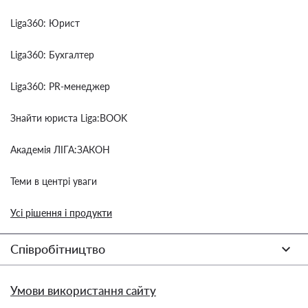
Liga360: Юрист
Liga360: Бухгалтер
Liga360: PR-менеджер
Знайти юриста Liga:BOOK
Академія ЛІГА:ЗАКОН
Теми в центрі уваги
Усі рішення і продукти
Співробітництво
Умови використання сайту