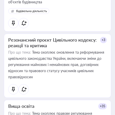
об’єктів будівництва
Будівельна діяльність
Резонансний проєкт Цивільного кодексу:
+3
реакції та критика
Про що тема:
Тема охоплює оновлення та реформування
цивільного законодавства України, включаючи зміни до
регулювання майнових і немайнових прав, договірних
відносин та правового статусу учасників цивільних
правовідносин
Вища освіта
+35
Про що тема:
Тема охоплює правове регулювання