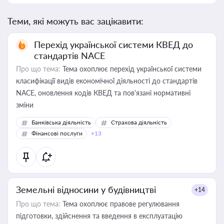
Теми, які можуть вас зацікавити:
Перехід української системи КВЕД до
стандартів NACE
Про що тема:
Тема охоплює перехід української системи
класифікації видів економічної діяльності до стандартів
NACE, оновлення кодів КВЕД та пов'язані нормативні
зміни
Банківська діяльність
Страхова діяльність
Фінансові послуги
+13
Земельні відносини у будівництві
+14
Про що тема:
Тема охоплює правове регулювання
підготовки, здійснення та введення в експлуатацію