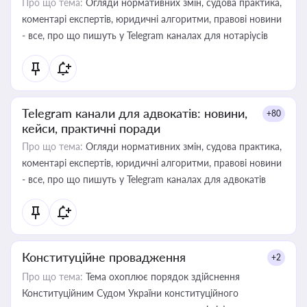
Про що тема:
Огляди нормативних змін, судова практика,
коментарі експертів, юридичні алгоритми, правові новини
- все, про що пишуть у Telegram каналах для нотаріусів
Telegram канали для адвокатів: новини,
+80
кейси, практичні поради
Про що тема:
Огляди нормативних змін, судова практика,
коментарі експертів, юридичні алгоритми, правові новини
- все, про що пишуть у Telegram каналах для адвокатів
Конституційне провадження
+2
Про що тема:
Тема охоплює порядок здійснення
Конституційним Судом України конституційного