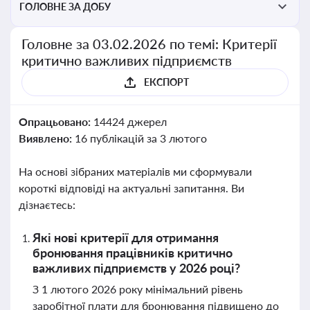
ГОЛОВНЕ ЗА ДОБУ
Головне за 03.02.2026 по темі: Критерії
критично важливих підприємств
ЕКСПОРТ
Опрацьовано:
14424 джерел
Виявлено:
16 публікацій за 3 лютого
На основі зібраних матеріалів ми сформували
короткі відповіді на актуальні запитання. Ви
дізнаєтесь:
Які нові критерії для отримання
бронювання працівників критично
важливих підприємств у 2026 році?
З 1 лютого 2026 року мінімальний рівень
заробітної плати для бронювання підвищено до