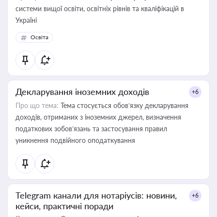
системи вищої освіти, освітніх рівнів та кваліфікацій в
Україні
Освіта
Декларування іноземних доходів
+6
Про що тема:
Тема стосується обов’язку декларування
доходів, отриманих з іноземних джерел, визначення
податкових зобов’язань та застосування правил
уникнення подвійного оподаткування
Telegram канали для нотаріусів: новини,
+6
кейси, практичні поради