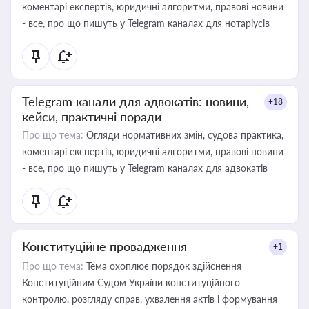
коментарі експертів, юридичні алгоритми, правові новини
- все, про що пишуть у Telegram каналах для нотаріусів
Telegram канали для адвокатів: новини,
+18
кейси, практичні поради
Про що тема:
Огляди нормативних змін, судова практика,
коментарі експертів, юридичні алгоритми, правові новини
- все, про що пишуть у Telegram каналах для адвокатів
Конституційне провадження
+1
Про що тема:
Тема охоплює порядок здійснення
Конституційним Судом України конституційного
контролю, розгляду справ, ухвалення актів і формування