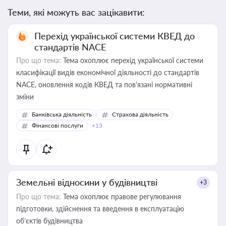
Теми, які можуть вас зацікавити:
Перехід української системи КВЕД до
стандартів NACE
Про що тема:
Тема охоплює перехід української системи
класифікації видів економічної діяльності до стандартів
NACE, оновлення кодів КВЕД та пов'язані нормативні
зміни
Банківська діяльність
Страхова діяльність
Фінансові послуги
+13
Земельні відносини у будівництві
+3
Про що тема:
Тема охоплює правове регулювання
підготовки, здійснення та введення в експлуатацію
об’єктів будівництва