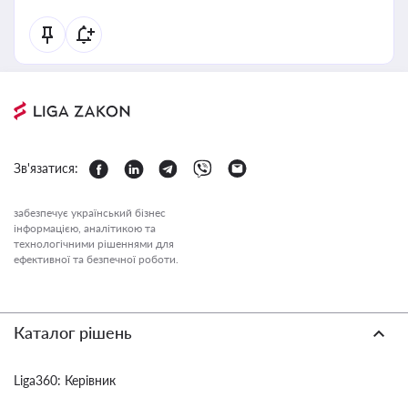
Зв'язатися:
забезпечує український бізнес
інформацією, аналітикою та
технологічними рішеннями для
ефективної та безпечної роботи.
Каталог рішень
Liga360: Керівник