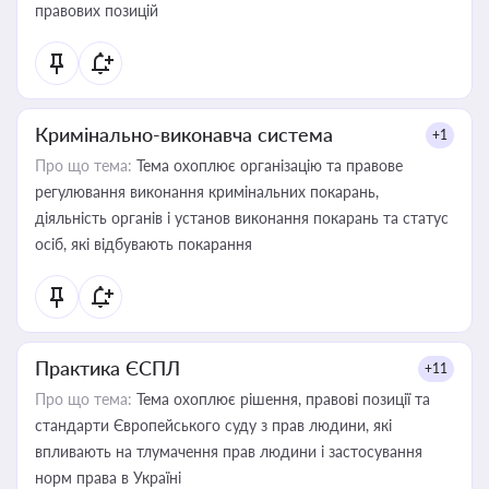
правових позицій
Кримінально-виконавча система
+1
Про що тема:
Тема охоплює організацію та правове
регулювання виконання кримінальних покарань,
діяльність органів і установ виконання покарань та статус
осіб, які відбувають покарання
Практика ЄСПЛ
+11
Про що тема:
Тема охоплює рішення, правові позиції та
стандарти Європейського суду з прав людини, які
впливають на тлумачення прав людини і застосування
норм права в Україні