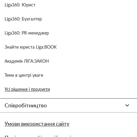
Liga360: Юрист
Liga360: Бухгалтер
Liga360: PR-менеджер
Знайти юриста Liga:BOOK
Академія ЛІГА:ЗАКОН
Теми в центрі уваги
Усі рішення і продукти
Співробітництво
Умови використання сайту