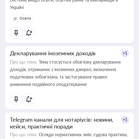
Україні
Освіта
Декларування іноземних доходів
+1
Про що тема:
Тема стосується обов’язку декларування
доходів, отриманих з іноземних джерел, визначення
податкових зобов’язань та застосування правил
уникнення подвійного оподаткування
Telegram канали для нотаріусів: новини,
+1
кейси, практичні поради
Про що тема:
Огляди нормативних змін, судова практика,