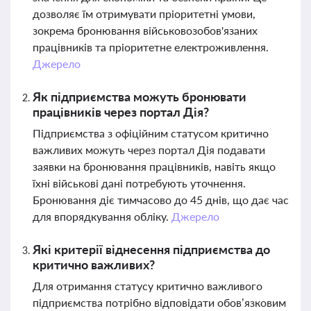
дозволяє їм отримувати пріоритетні умови,
зокрема бронювання військовозобов'язаних
працівників та пріоритетне електроживлення.
Джерело
Як підприємства можуть бронювати
працівників через портал Дія?
Підприємства з офіційним статусом критично
важливих можуть через портал Дія подавати
заявки на бронювання працівників, навіть якщо
їхні військові дані потребують уточнення.
Бронювання діє тимчасово до 45 днів, що дає час
для впорядкування обліку.
Джерело
Які критерії віднесення підприємства до
критично важливих?
Для отримання статусу критично важливого
підприємства потрібно відповідати обов’язковим