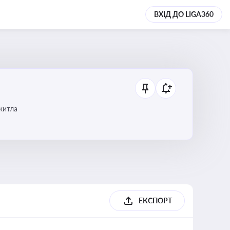
ВХІД ДО LIGA360
 житла
ЕКСПОРТ