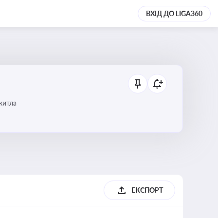
ВХІД ДО LIGA360
 житла
ЕКСПОРТ