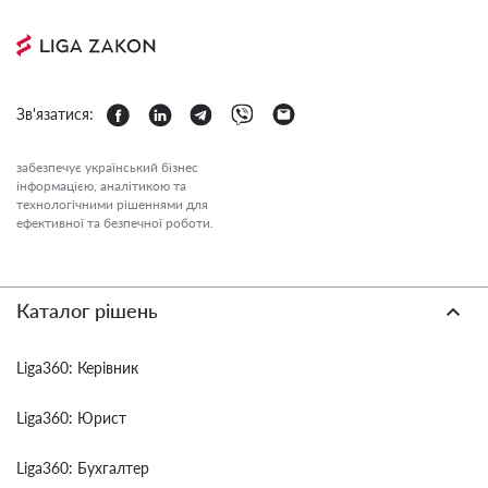
Зв'язатися:
забезпечує український бізнес
інформацією, аналітикою та
технологічними рішеннями для
ефективної та безпечної роботи.
Каталог рішень
Liga360: Керівник
Liga360: Юрист
Liga360: Бухгалтер