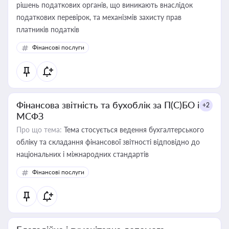
рішень податкових органів, що виникають внаслідок
податкових перевірок, та механізмів захисту прав
платників податків
Фінансові послуги
Фінансова звітність та бухоблік за П(С)БО і
+2
МСФЗ
Про що тема:
Тема стосується ведення бухгалтерського
обліку та складання фінансової звітності відповідно до
національних і міжнародних стандартів
Фінансові послуги