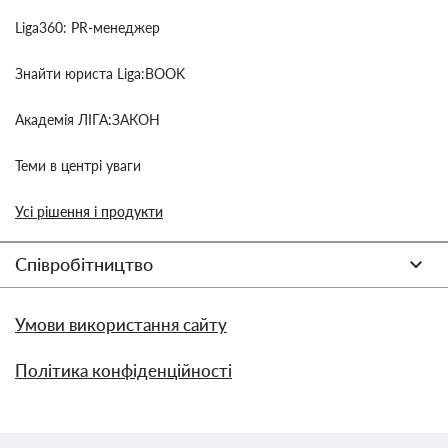
Liga360: PR-менеджер
Знайти юриста Liga:BOOK
Академія ЛІГА:ЗАКОН
Теми в центрі уваги
Усі рішення і продукти
Співробітництво
Умови використання сайту
Політика конфіденційності