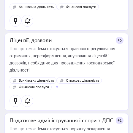
Банківська діяльність
Фінансові послуги
Ліцензії, дозволи
+6
Про що тема:
Тема стосується правового регулювання
отримання, переоформлення, анулювання ліцензій і
дозволів, необхідних для провадження господарської
діяльності
Банківська діяльність
Страхова діяльність
Фінансові послуги
+5
Податкове адміністрування і спори з ДПС
+1
Про що тема:
Тема стосується порядку оскарження