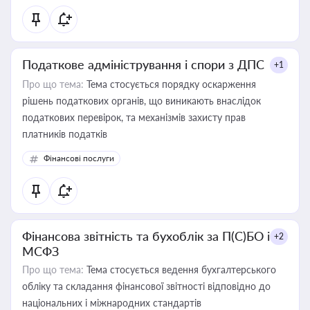
Податкове адміністрування і спори з ДПС
+1
Про що тема:
Тема стосується порядку оскарження
рішень податкових органів, що виникають внаслідок
податкових перевірок, та механізмів захисту прав
платників податків
Фінансові послуги
Фінансова звітність та бухоблік за П(С)БО і
+2
МСФЗ
Про що тема:
Тема стосується ведення бухгалтерського
обліку та складання фінансової звітності відповідно до
національних і міжнародних стандартів