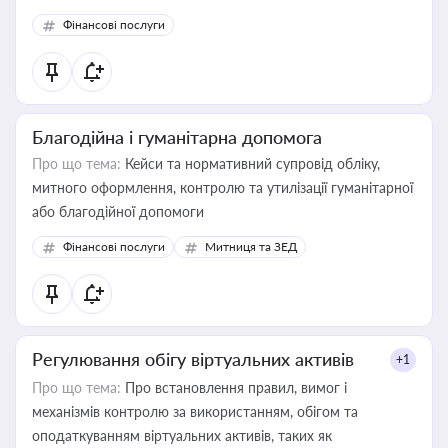
Фінансові послуги
Благодійна і гуманітарна допомога
Про що тема:
Кейси та нормативний супровід обліку,
митного оформлення, контролю та утилізації гуманітарної
або благодійної допомоги
Фінансові послуги
Митниця та ЗЕД
Регулювання обігу віртуальних активів
+1
Про що тема:
Про встановлення правил, вимог і
механізмів контролю за використанням, обігом та
оподаткуванням віртуальних активів, таких як