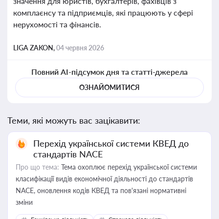
значення для юристів, бухгалтерів, фахівців з
комплаєнсу та підприємців, які працюють у сфері
нерухомості та фінансів.
LIGA ZAKON,
04 червня 2026
Повний AI-підсумок дня та статті-джерела
ОЗНАЙОМИТИСЯ
Теми, які можуть вас зацікавити:
Перехід української системи КВЕД до
стандартів NACE
Про що тема:
Тема охоплює перехід української системи
класифікації видів економічної діяльності до стандартів
NACE, оновлення кодів КВЕД та пов'язані нормативні
зміни