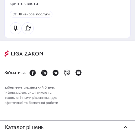
криптовалюти
Фінансові послуги
Зв'язатися:
забезпечує український бізнес
інформацією, аналітикою та
технологічними рішеннями для
ефективної та безпечної роботи.
Каталог рішень