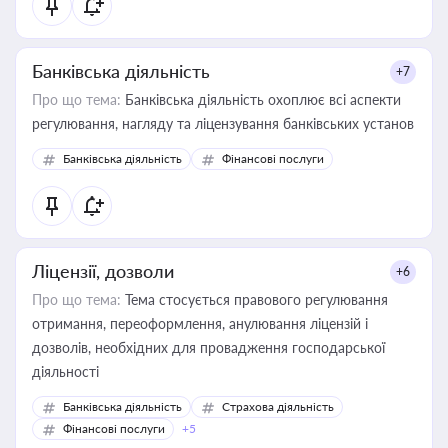
Банківська діяльність
+7
Про що тема:
Банківська діяльність охоплює всі аспекти
регулювання, нагляду та ліцензування банківських установ
Банківська діяльність
Фінансові послуги
Ліцензії, дозволи
+6
Про що тема:
Тема стосується правового регулювання
отримання, переоформлення, анулювання ліцензій і
дозволів, необхідних для провадження господарської
діяльності
Банківська діяльність
Страхова діяльність
Фінансові послуги
+5