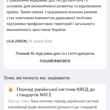
основою для економічного розвитку та відновлення
країни. Таким чином, страхування воєнних ризиків
стає ключовим елементом державної політики
підтримки прифронтових територій і загального
економічного зростання України.
LIGA ZAKON,
04 травня 2026
Повний AI-підсумок дня та статті-джерела
ОЗНАЙОМИТИСЯ
Теми, які можуть вас зацікавити:
Перехід української системи КВЕД до
стандартів NACE
Про що тема:
Тема охоплює перехід української системи
класифікації видів економічної діяльності до стандартів