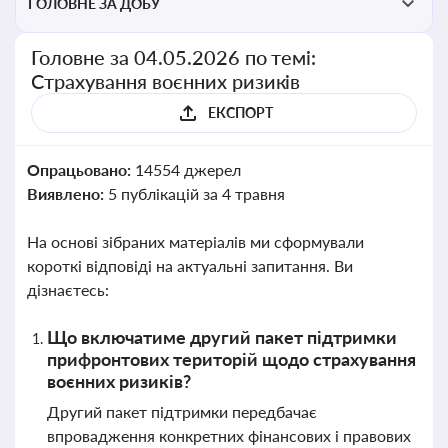
ГОЛОВНЕ ЗА ДОБУ
Головне за 04.05.2026 по темі:
Страхування воєнних ризиків
ЕКСПОРТ
Опрацьовано:
14554 джерел
Виявлено:
5 публікацій за 4 травня
На основі зібраних матеріалів ми сформували
короткі відповіді на актуальні запитання. Ви
дізнаєтесь:
Що включатиме другий пакет підтримки
прифронтових територій щодо страхування
воєнних ризиків?
Другий пакет підтримки передбачає
впровадження конкретних фінансових і правових