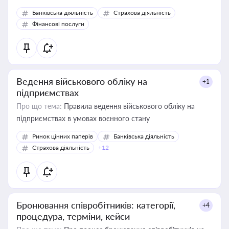
Банківська діяльність
Страхова діяльність
Фінансові послуги
Ведення військового обліку на
+1
підприємствах
Про що тема:
Правила ведення військового обліку на
підприємствах в умовах воєнного стану
Ринок цінних паперів
Банківська діяльність
Страхова діяльність
+12
Бронювання співробітників: категорії,
+4
процедура, терміни, кейси