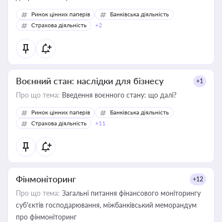
Ринок цінних паперів
Банківська діяльність
Страхова діяльність
+2
Воєнний стан: наслідки для бізнесу
+1
Про що тема:
Введення воєнного стану: що далі?
Ринок цінних паперів
Банківська діяльність
Страхова діяльність
+11
Фінмоніторинг
+12
Про що тема:
Загальні питання фінансового моніторингу
суб'єктів господарювання, міжбанківський меморандум
про фінмоніторинг