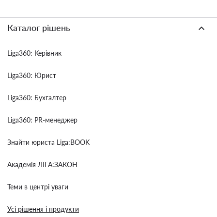
Каталог рішень
Liga360: Керівник
Liga360: Юрист
Liga360: Бухгалтер
Liga360: PR-менеджер
Знайти юриста Liga:BOOK
Академія ЛІГА:ЗАКОН
Теми в центрі уваги
Усі рішення і продукти