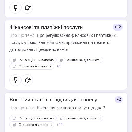
Фінансові та платіжні послуги
+12
Про що тема:
Про регулювання фінансових і платіжних
послуг, управління коштами, приймання платежів та
дотримання ліцензійних вимог
Ринок цінних паперів
Банківська діяльність
Страхова діяльність
+2
Воєнний стан: наслідки для бізнесу
+2
Про що тема:
Введення воєнного стану: що далі?
Ринок цінних паперів
Банківська діяльність
Страхова діяльність
+11