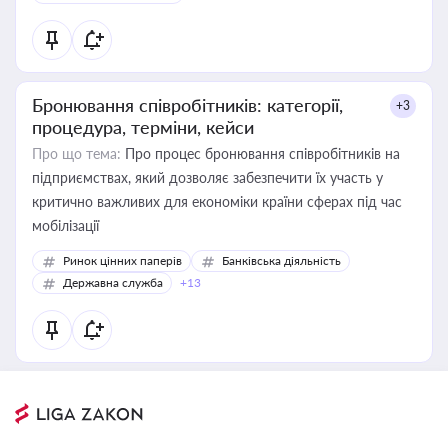
Бронювання співробітників: категорії,
+3
процедура, терміни, кейси
Про що тема:
Про процес бронювання співробітників на
підприємствах, який дозволяє забезпечити їх участь у
критично важливих для економіки країни сферах під час
мобілізації
Ринок цінних паперів
Банківська діяльність
Державна служба
+13