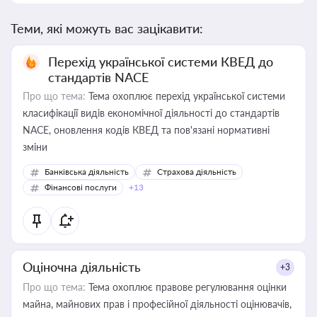
Теми, які можуть вас зацікавити:
Перехід української системи КВЕД до
стандартів NACE
Про що тема:
Тема охоплює перехід української системи
класифікації видів економічної діяльності до стандартів
NACE, оновлення кодів КВЕД та пов'язані нормативні
зміни
Банківська діяльність
Страхова діяльність
Фінансові послуги
+13
Оціночна діяльність
+3
Про що тема:
Тема охоплює правове регулювання оцінки
майна, майнових прав і професійної діяльності оцінювачів,