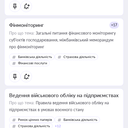
Фінмоніторинг
+17
Про що тема:
Загальні питання фінансового моніторингу
суб'єктів господарювання, міжбанківський меморандум
про фінмоніторинг
Банківська діяльність
Страхова діяльність
Фінансові послуги
Ведення військового обліку на підприємствах
Про що тема:
Правила ведення військового обліку на
підприємствах в умовах воєнного стану
Ринок цінних паперів
Банківська діяльність
Страхова діяльність
+12