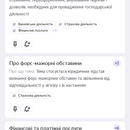
дозволів, необхідних для провадження господарської
діяльності
Банківська діяльність
Страхова діяльність
Фінансові послуги
+5
Про форс-мажорні обставини
+1
Про що тема:
Тема стосується юридичних підстав
визнання форс-мажорних обставин та звільнення від
відповідальності у зв'язку з їх настанням
Страхова діяльність
Фінансові та платіжні послуги
+6