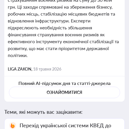
грн. Ці заходи спрямовані на збереження бізнесу,
робочих місць, стабілізацію місцевих бюджетів та
відновлення інфраструктури. Експерти
підкреслюють необхідність збільшення
фінансування страхування воєнних ризиків як
ефективного інструменту економічної стабілізації та
розвитку, що має стати пріоритетом державної
політики.
LIGA ZAKON,
18 травня 2026
Повний AI-підсумок дня та статті-джерела
ОЗНАЙОМИТИСЯ
Теми, які можуть вас зацікавити:
Перехід української системи КВЕД до