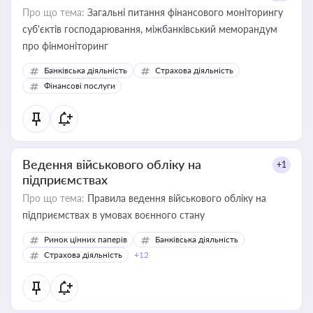
Про що тема:
Загальні питання фінансового моніторингу
суб'єктів господарювання, міжбанківський меморандум
про фінмоніторинг
Банківська діяльність
Страхова діяльність
Фінансові послуги
Ведення військового обліку на
+1
підприємствах
Про що тема:
Правила ведення військового обліку на
підприємствах в умовах воєнного стану
Ринок цінних паперів
Банківська діяльність
Страхова діяльність
+12