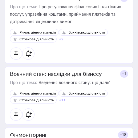
Про що тема:
Про регулювання фінансових і платіжних
послуг, управління коштами, приймання платежів та
дотримання ліцензійних вимог
Ринок цінних паперів
Банківська діяльність
Страхова діяльність
+2
Воєнний стан: наслідки для бізнесу
+1
Про що тема:
Введення воєнного стану: що далі?
Ринок цінних паперів
Банківська діяльність
Страхова діяльність
+11
Фінмоніторинг
+18