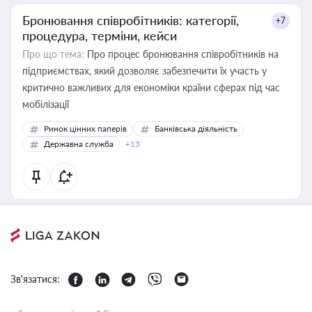
Бронювання співробітників: категорії,
+7
процедура, терміни, кейси
Про що тема:
Про процес бронювання співробітників на
підприємствах, який дозволяє забезпечити їх участь у
критично важливих для економіки країни сферах під час
мобілізації
Ринок цінних паперів
Банківська діяльність
Державна служба
+13
Зв'язатися: