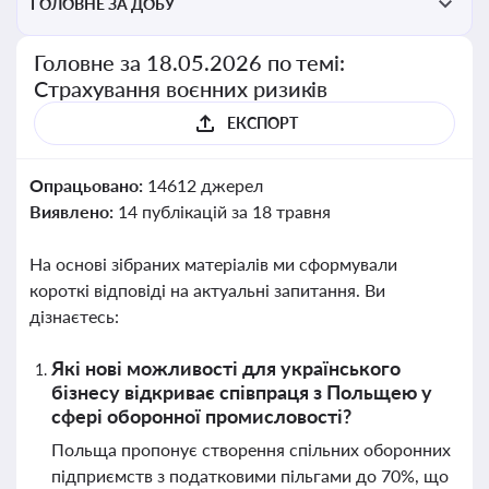
ГОЛОВНЕ ЗА ДОБУ
Головне за 18.05.2026 по темі:
Страхування воєнних ризиків
ЕКСПОРТ
Опрацьовано:
14612 джерел
Виявлено:
14 публікацій за 18 травня
На основі зібраних матеріалів ми сформували
короткі відповіді на актуальні запитання. Ви
дізнаєтесь:
Які нові можливості для українського
бізнесу відкриває співпраця з Польщею у
сфері оборонної промисловості?
Польща пропонує створення спільних оборонних
підприємств з податковими пільгами до 70%, що