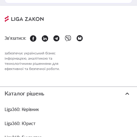
Зв'язатися:
забезпечує український бізнес
інформацією, аналітикою та
технологічними рішеннями для
ефективної та безпечної роботи.
Каталог рішень
Liga360: Керівник
Liga360: Юрист