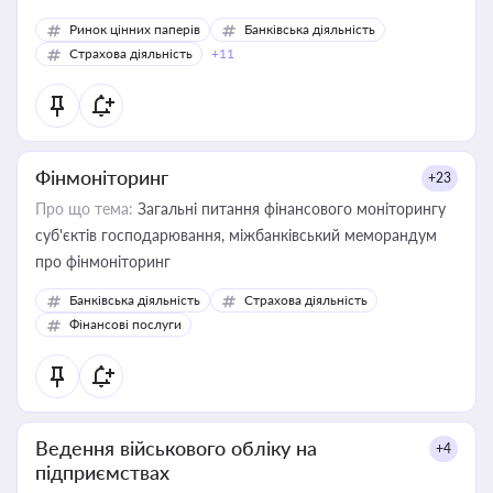
Ринок цінних паперів
Банківська діяльність
Страхова діяльність
+11
Фінмоніторинг
+23
Про що тема:
Загальні питання фінансового моніторингу
суб'єктів господарювання, міжбанківський меморандум
про фінмоніторинг
Банківська діяльність
Страхова діяльність
Фінансові послуги
Ведення військового обліку на
+4
підприємствах