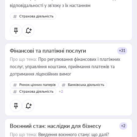
відповідальності у зв'язку з їх настанням
Страхова діяльність
Фінансові та платіжні послуги
+31
Про що тема:
Про регулювання фінансових і платіжних
послуг, управління коштами, приймання платежів та
дотримання ліцензійних вимог
Ринок цінних паперів
Банківська діяльність
Страхова діяльність
+2
Воєнний стан: наслідки для бізнесу
+2
Про що тема:
Введення воєнного стану: що далі?