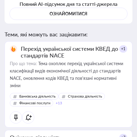
Повний AI-підсумок дня та статті-джерела
ОЗНАЙОМИТИСЯ
Теми, які можуть вас зацікавити:
Перехід української системи КВЕД до
+1
стандартів NACE
Про що тема:
Тема охоплює перехід української системи
класифікації видів економічної діяльності до стандартів
NACE, оновлення кодів КВЕД та пов'язані нормативні
зміни
Банківська діяльність
Страхова діяльність
Фінансові послуги
+13