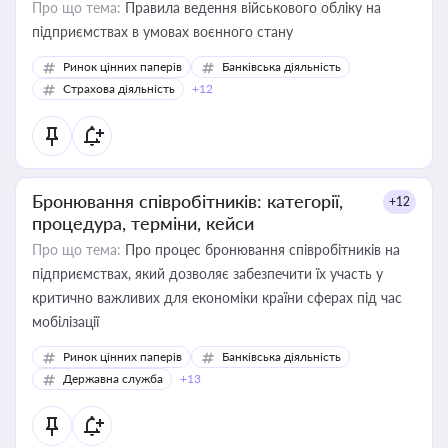
Про що тема:
Правила ведення військового обліку на
підприємствах в умовах воєнного стану
Ринок цінних паперів
Банківська діяльність
Страхова діяльність
+12
Бронювання співробітників: категорії,
+12
процедура, терміни, кейси
Про що тема:
Про процес бронювання співробітників на
підприємствах, який дозволяє забезпечити їх участь у
критично важливих для економіки країни сферах під час
мобілізації
Ринок цінних паперів
Банківська діяльність
Державна служба
+13