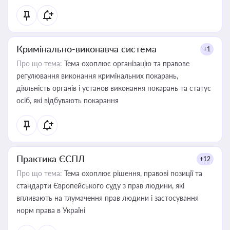
Кримінально-виконавча система
+1
Про що тема:
Тема охоплює організацію та правове
регулювання виконання кримінальних покарань,
діяльність органів і установ виконання покарань та статус
осіб, які відбувають покарання
Практика ЄСПЛ
+12
Про що тема:
Тема охоплює рішення, правові позиції та
стандарти Європейського суду з прав людини, які
впливають на тлумачення прав людини і застосування
норм права в Україні