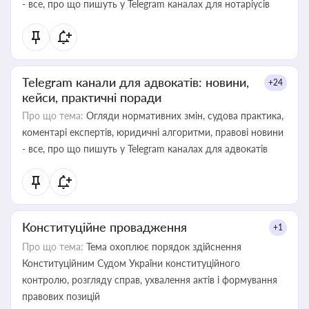
- все, про що пишуть у Telegram каналах для нотаріусів
Telegram канали для адвокатів: новини,
+24
кейси, практичні поради
Про що тема:
Огляди нормативних змін, судова практика,
коментарі експертів, юридичні алгоритми, правові новини
- все, про що пишуть у Telegram каналах для адвокатів
Конституційне провадження
+1
Про що тема:
Тема охоплює порядок здійснення
Конституційним Судом України конституційного
контролю, розгляду справ, ухвалення актів і формування
правових позицій