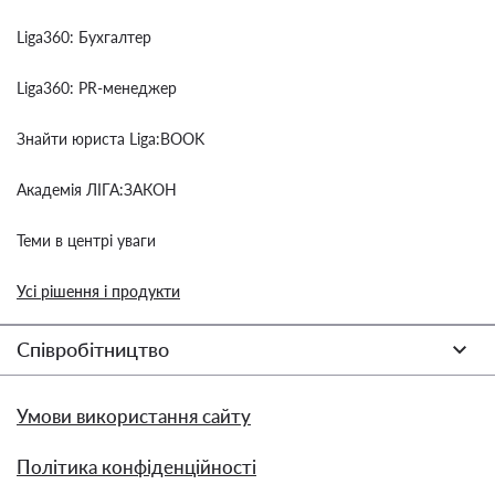
Liga360: Бухгалтер
Liga360: PR-менеджер
Знайти юриста Liga:BOOK
Академія ЛІГА:ЗАКОН
Теми в центрі уваги
Усі рішення і продукти
Співробітництво
Умови використання сайту
Політика конфіденційності