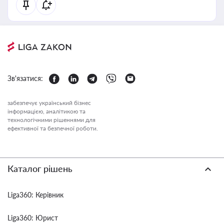
Зв'язатися:
забезпечує український бізнес
інформацією, аналітикою та
технологічними рішеннями для
ефективної та безпечної роботи.
Каталог рішень
Liga360: Керівник
Liga360: Юрист