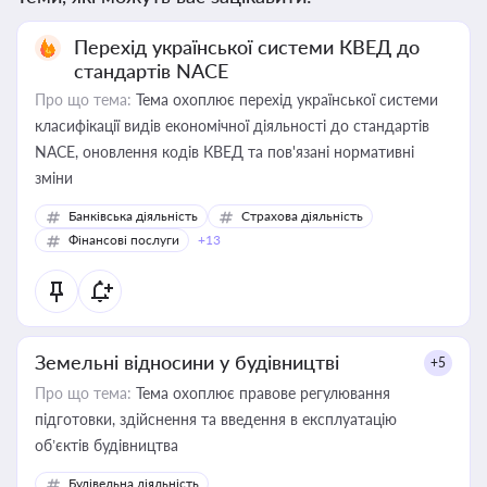
Перехід української системи КВЕД до
стандартів NACE
Про що тема:
Тема охоплює перехід української системи
класифікації видів економічної діяльності до стандартів
NACE, оновлення кодів КВЕД та пов'язані нормативні
зміни
Банківська діяльність
Страхова діяльність
Фінансові послуги
+13
Земельні відносини у будівництві
+5
Про що тема:
Тема охоплює правове регулювання
підготовки, здійснення та введення в експлуатацію
об’єктів будівництва
Будівельна діяльність