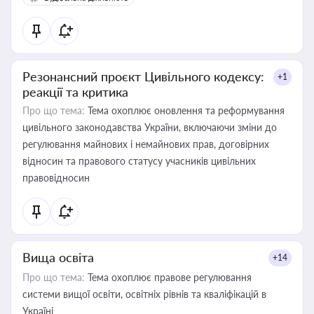
Резонансний проєкт Цивільного кодексу:
+1
реакції та критика
Про що тема:
Тема охоплює оновлення та реформування
цивільного законодавства України, включаючи зміни до
регулювання майнових і немайнових прав, договірних
відносин та правового статусу учасників цивільних
правовідносин
Вища освіта
+14
Про що тема:
Тема охоплює правове регулювання
системи вищої освіти, освітніх рівнів та кваліфікацій в
Україні