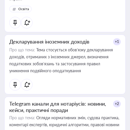
Освіта
Декларування іноземних доходів
+1
Про що тема:
Тема стосується обов’язку декларування
доходів, отриманих з іноземних джерел, визначення
податкових зобов’язань та застосування правил
уникнення подвійного оподаткування
Telegram канали для нотаріусів: новини,
+2
кейси, практичні поради
Про що тема:
Огляди нормативних змін, судова практика,
коментарі експертів, юридичні алгоритми, правові новини