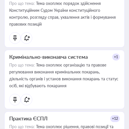
Про що тема:
Тема охоплює порядок здійснення
Конституційним Судом України конституційного
контролю, розгляду справ, ухвалення актів і формування
правових позицій
Кримінально-виконавча система
+1
Про що тема:
Тема охоплює організацію та правове
регулювання виконання кримінальних покарань,
діяльність органів і установ виконання покарань та статус
осіб, які відбувають покарання
Практика ЄСПЛ
+12
Про що тема:
Тема охоплює рішення, правові позиції та