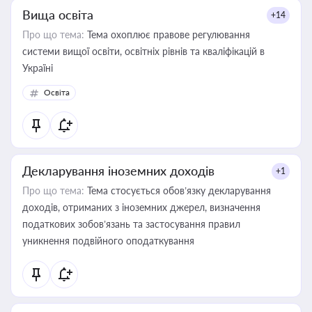
Вища освіта
+14
Про що тема:
Тема охоплює правове регулювання
системи вищої освіти, освітніх рівнів та кваліфікацій в
Україні
Освіта
Декларування іноземних доходів
+1
Про що тема:
Тема стосується обов’язку декларування
доходів, отриманих з іноземних джерел, визначення
податкових зобов’язань та застосування правил
уникнення подвійного оподаткування