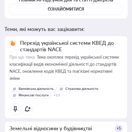
ОЗНАЙОМИТИСЯ
Теми, які можуть вас зацікавити:
Перехід української системи КВЕД до
стандартів NACE
Про що тема:
Тема охоплює перехід української системи
класифікації видів економічної діяльності до стандартів
NACE, оновлення кодів КВЕД та пов'язані нормативні
зміни
Банківська діяльність
Страхова діяльність
Фінансові послуги
+13
Земельні відносини у будівництві
+5