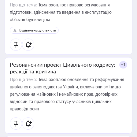
Про що тема:
Тема охоплює правове регулювання
підготовки, здійснення та введення в експлуатацію
об’єктів будівництва
Будівельна діяльність
Резонансний проєкт Цивільного кодексу:
+1
реакції та критика
Про що тема:
Тема охоплює оновлення та реформування
цивільного законодавства України, включаючи зміни до
регулювання майнових і немайнових прав, договірних
відносин та правового статусу учасників цивільних
правовідносин