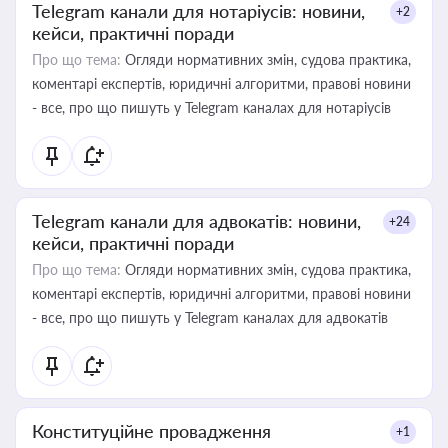
Telegram канали для нотаріусів: новини,
+2
кейси, практичні поради
Про що тема:
Огляди нормативних змін, судова практика,
коментарі експертів, юридичні алгоритми, правові новини
- все, про що пишуть у Telegram каналах для нотаріусів
Telegram канали для адвокатів: новини,
+24
кейси, практичні поради
Про що тема:
Огляди нормативних змін, судова практика,
коментарі експертів, юридичні алгоритми, правові новини
- все, про що пишуть у Telegram каналах для адвокатів
Конституційне провадження
+1