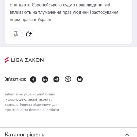
стандарти Європейського суду з прав людини, які
впливають на тлумачення прав людини і застосування
норм права в Україні
Зв'язатися:
забезпечує український бізнес
інформацією, аналітикою та
технологічними рішеннями для
ефективної та безпечної роботи.
Каталог рішень