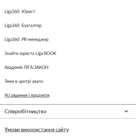
Liga360: Юрист
Liga360: Бухгалтер
Liga360: PR-менеджер
Знайти юриста Liga:BOOK
Академія ЛІГА:ЗАКОН
Теми в центрі уваги
Усі рішення і продукти
Співробітництво
Умови використання сайту