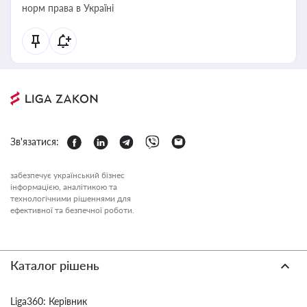
норм права в Україні
Зв'язатися:
забезпечує український бізнес
інформацією, аналітикою та
технологічними рішеннями для
ефективної та безпечної роботи.
Каталог рішень
Liga360: Керівник