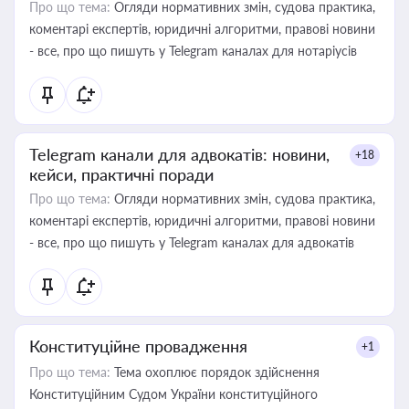
Про що тема:
Огляди нормативних змін, судова практика,
коментарі експертів, юридичні алгоритми, правові новини
- все, про що пишуть у Telegram каналах для нотаріусів
Telegram канали для адвокатів: новини,
+18
кейси, практичні поради
Про що тема:
Огляди нормативних змін, судова практика,
коментарі експертів, юридичні алгоритми, правові новини
- все, про що пишуть у Telegram каналах для адвокатів
Конституційне провадження
+1
Про що тема:
Тема охоплює порядок здійснення
Конституційним Судом України конституційного