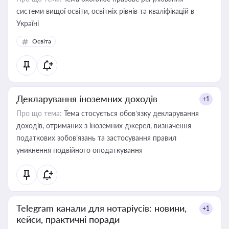
системи вищої освіти, освітніх рівнів та кваліфікацій в
Україні
Освіта
Декларування іноземних доходів
+1
Про що тема:
Тема стосується обов’язку декларування
доходів, отриманих з іноземних джерел, визначення
податкових зобов’язань та застосування правил
уникнення подвійного оподаткування
Telegram канали для нотаріусів: новини,
+1
кейси, практичні поради