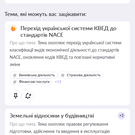
Теми, які можуть вас зацікавити:
Перехід української системи КВЕД до
стандартів NACE
Про що тема:
Тема охоплює перехід української системи
класифікації видів економічної діяльності до стандартів
NACE, оновлення кодів КВЕД та пов'язані нормативні
зміни
Банківська діяльність
Страхова діяльність
Фінансові послуги
+13
Земельні відносини у будівництві
+3
Про що тема:
Тема охоплює правове регулювання
підготовки, здійснення та введення в експлуатацію