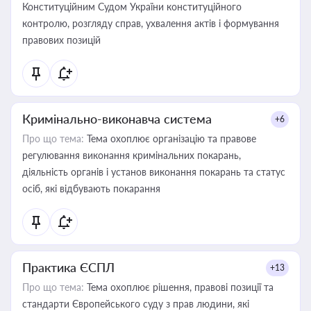
Конституційним Судом України конституційного
контролю, розгляду справ, ухвалення актів і формування
правових позицій
Кримінально-виконавча система
+6
Про що тема:
Тема охоплює організацію та правове
регулювання виконання кримінальних покарань,
діяльність органів і установ виконання покарань та статус
осіб, які відбувають покарання
Практика ЄСПЛ
+13
Про що тема:
Тема охоплює рішення, правові позиції та
стандарти Європейського суду з прав людини, які