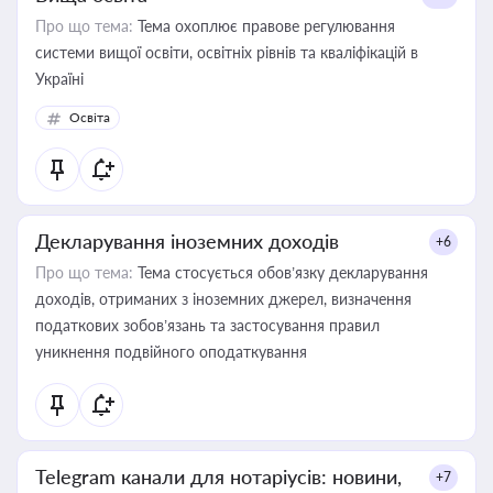
Про що тема:
Тема охоплює правове регулювання
системи вищої освіти, освітніх рівнів та кваліфікацій в
Україні
Освіта
Декларування іноземних доходів
+6
Про що тема:
Тема стосується обов’язку декларування
доходів, отриманих з іноземних джерел, визначення
податкових зобов’язань та застосування правил
уникнення подвійного оподаткування
Telegram канали для нотаріусів: новини,
+7