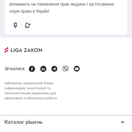
впливають на тлумачення прав людини і застосування
норм права в Україні
Зв'язатися:
забезпечує український бізнес
інформацією, аналітикою та
технологічними рішеннями для
ефективної та безпечної роботи.
Каталог рішень