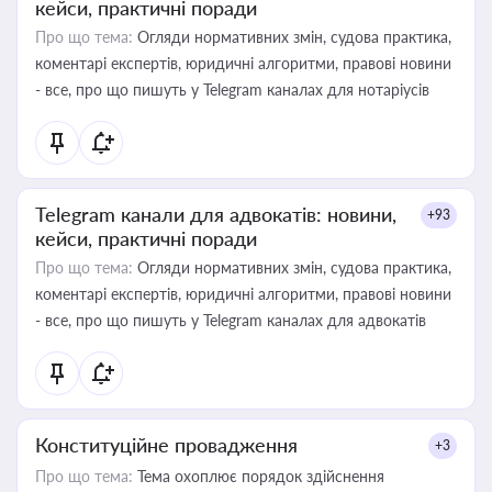
кейси, практичні поради
Про що тема:
Огляди нормативних змін, судова практика,
коментарі експертів, юридичні алгоритми, правові новини
- все, про що пишуть у Telegram каналах для нотаріусів
Telegram канали для адвокатів: новини,
+93
кейси, практичні поради
Про що тема:
Огляди нормативних змін, судова практика,
коментарі експертів, юридичні алгоритми, правові новини
- все, про що пишуть у Telegram каналах для адвокатів
Конституційне провадження
+3
Про що тема:
Тема охоплює порядок здійснення