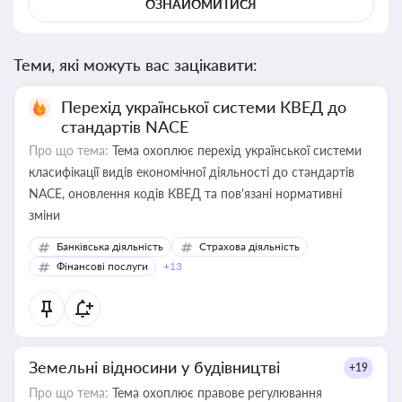
ОЗНАЙОМИТИСЯ
Теми, які можуть вас зацікавити:
Перехід української системи КВЕД до
стандартів NACE
Про що тема:
Тема охоплює перехід української системи
класифікації видів економічної діяльності до стандартів
NACE, оновлення кодів КВЕД та пов'язані нормативні
зміни
Банківська діяльність
Страхова діяльність
Фінансові послуги
+13
Земельні відносини у будівництві
+19
Про що тема:
Тема охоплює правове регулювання