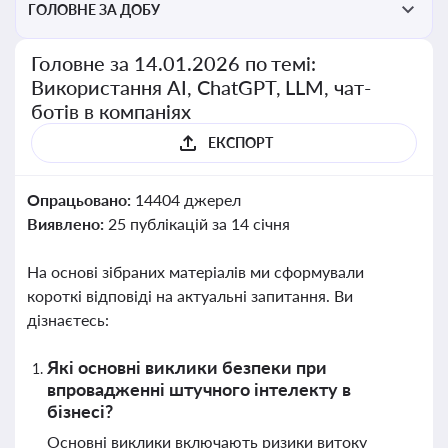
ГОЛОВНЕ ЗА ДОБУ
Головне за 14.01.2026 по темі:
Використання AI, ChatGPT, LLM, чат-
ботів в компаніях
ЕКСПОРТ
Опрацьовано:
14404 джерел
Виявлено:
25 публікацій за 14 січня
На основі зібраних матеріалів ми сформували
короткі відповіді на актуальні запитання. Ви
дізнаєтесь:
Які основні виклики безпеки при
впровадженні штучного інтелекту в
бізнесі?
Основні виклики включають ризики витоку