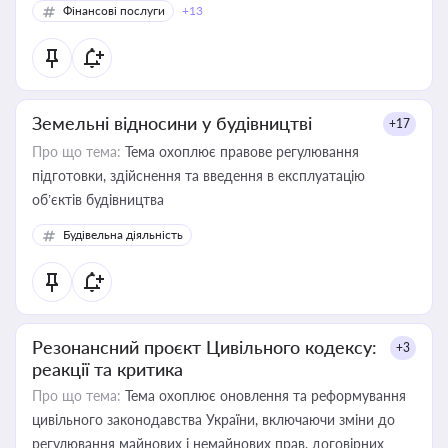
Фінансові послуги
+13
Земельні відносини у будівництві
+17
Про що тема:
Тема охоплює правове регулювання
підготовки, здійснення та введення в експлуатацію
об’єктів будівництва
Будівельна діяльність
Резонансний проєкт Цивільного кодексу:
+3
реакції та критика
Про що тема:
Тема охоплює оновлення та реформування
цивільного законодавства України, включаючи зміни до
регулювання майнових і немайнових прав, договірних