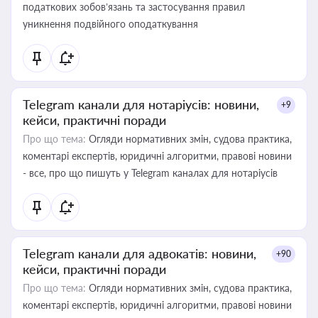
податкових зобов’язань та застосування правил
уникнення подвійного оподаткування
Telegram канали для нотаріусів: новини,
+9
кейси, практичні поради
Про що тема:
Огляди нормативних змін, судова практика,
коментарі експертів, юридичні алгоритми, правові новини
- все, про що пишуть у Telegram каналах для нотаріусів
Telegram канали для адвокатів: новини,
+90
кейси, практичні поради
Про що тема:
Огляди нормативних змін, судова практика,
коментарі експертів, юридичні алгоритми, правові новини