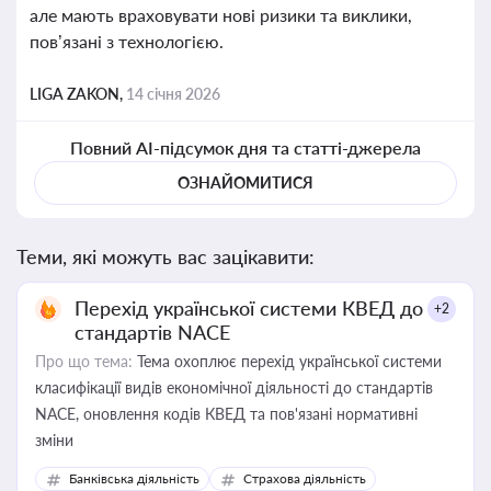
але мають враховувати нові ризики та виклики,
пов’язані з технологією.
LIGA ZAKON,
14 січня 2026
Повний AI-підсумок дня та статті-джерела
ОЗНАЙОМИТИСЯ
Теми, які можуть вас зацікавити:
Перехід української системи КВЕД до
+2
стандартів NACE
Про що тема:
Тема охоплює перехід української системи
класифікації видів економічної діяльності до стандартів
NACE, оновлення кодів КВЕД та пов'язані нормативні
зміни
Банківська діяльність
Страхова діяльність