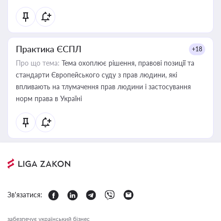
Практика ЄСПЛ
+18
Про що тема:
Тема охоплює рішення, правові позиції та
стандарти Європейського суду з прав людини, які
впливають на тлумачення прав людини і застосування
норм права в Україні
Зв'язатися:
забезпечує український бізнес