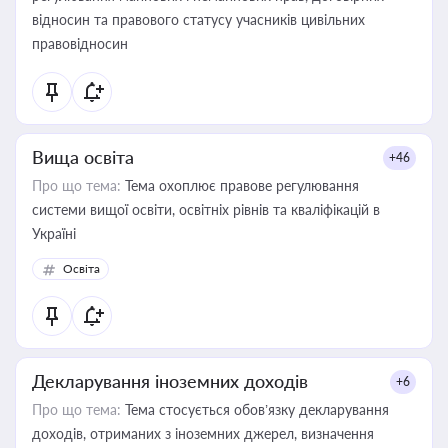
відносин та правового статусу учасників цивільних
правовідносин
Вища освіта
+46
Про що тема:
Тема охоплює правове регулювання
системи вищої освіти, освітніх рівнів та кваліфікацій в
Україні
Освіта
Декларування іноземних доходів
+6
Про що тема:
Тема стосується обов’язку декларування
доходів, отриманих з іноземних джерел, визначення