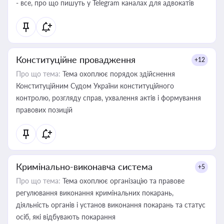
- все, про що пишуть у Telegram каналах для адвокатів
Конституційне провадження
+12
Про що тема:
Тема охоплює порядок здійснення
Конституційним Судом України конституційного
контролю, розгляду справ, ухвалення актів і формування
правових позицій
Кримінально-виконавча система
+5
Про що тема:
Тема охоплює організацію та правове
регулювання виконання кримінальних покарань,
діяльність органів і установ виконання покарань та статус
осіб, які відбувають покарання