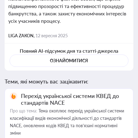
підвищенню прозорості та ефективності процедур
банкрутства, а також захисту економічних інтересів
усіх учасників процесу.
LIGA ZAKON,
12 вересня 2025
Повний AI-підсумок дня та статті-джерела
ОЗНАЙОМИТИСЯ
Теми, які можуть вас зацікавити:
Перехід української системи КВЕД до
стандартів NACE
Про що тема:
Тема охоплює перехід української системи
класифікації видів економічної діяльності до стандартів
NACE, оновлення кодів КВЕД та пов'язані нормативні
зміни