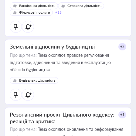
Банківська діяльність
Страхова діяльність
Фінансові послуги
+13
Земельні відносини у будівництві
+3
Про що тема:
Тема охоплює правове регулювання
підготовки, здійснення та введення в експлуатацію
об’єктів будівництва
Будівельна діяльність
Резонансний проєкт Цивільного кодексу:
+1
реакції та критика
Про що тема:
Тема охоплює оновлення та реформування