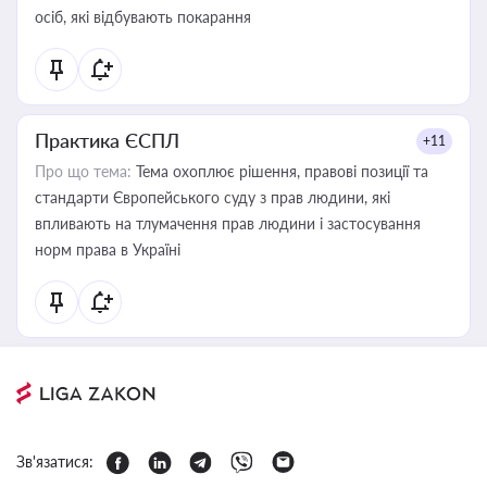
осіб, які відбувають покарання
Практика ЄСПЛ
+11
Про що тема:
Тема охоплює рішення, правові позиції та
стандарти Європейського суду з прав людини, які
впливають на тлумачення прав людини і застосування
норм права в Україні
Зв'язатися: