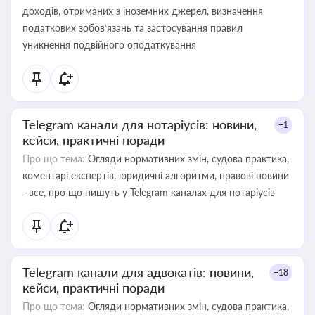
доходів, отриманих з іноземних джерел, визначення
податкових зобов’язань та застосування правил
уникнення подвійного оподаткування
Telegram канали для нотаріусів: новини,
+1
кейси, практичні поради
Про що тема:
Огляди нормативних змін, судова практика,
коментарі експертів, юридичні алгоритми, правові новини
- все, про що пишуть у Telegram каналах для нотаріусів
Telegram канали для адвокатів: новини,
+18
кейси, практичні поради
Про що тема:
Огляди нормативних змін, судова практика,