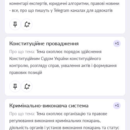
коментарі експертів, юридичні алгоритми, правові новини
- все, про що пишуть у Telegram каналах для адвокатів
Конституційне провадження
+1
Про що тема:
Тема охоплює порядок здійснення
Конституційним Судом України конституційного
контролю, розгляду справ, ухвалення актів і формування
правових позицій
Кримінально-виконавча система
+1
Про що тема:
Тема охоплює організацію та правове
регулювання виконання кримінальних покарань,
діяльність органів і установ виконання покарань та статус