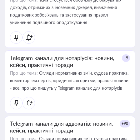
доходів, отриманих з іноземних джерел, визначення
податкових зобов’язань та застосування правил
уникнення подвійного оподаткування
Telegram канали для нотаріусів: новини,
+9
кейси, практичні поради
Про що тема:
Огляди нормативних змін, судова практика,
коментарі експертів, юридичні алгоритми, правові новини
- все, про що пишуть у Telegram каналах для нотаріусів
Telegram канали для адвокатів: новини,
+90
кейси, практичні поради
Про що тема:
Огляди нормативних змін, судова практика,