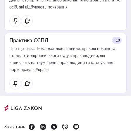
осіб, які відбувають покарання
Практика ЄСПЛ
+18
Про що тема:
Тема охоплює рішення, правові позиції та
стандарти Європейського суду з прав людини, які
впливають на тлумачення прав людини і застосування
норм права в Україні
Зв'язатися: