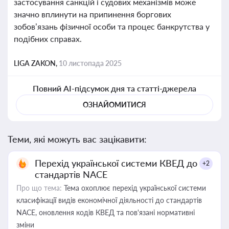
застосування санкцій і судових механізмів може
значно вплинути на припинення боргових
зобов’язань фізичної особи та процес банкрутства у
подібних справах.
LIGA ZAKON,
10 листопада 2025
Повний AI-підсумок дня та статті-джерела
ОЗНАЙОМИТИСЯ
Теми, які можуть вас зацікавити:
Перехід української системи КВЕД до
+2
стандартів NACE
Про що тема:
Тема охоплює перехід української системи
класифікації видів економічної діяльності до стандартів
NACE, оновлення кодів КВЕД та пов'язані нормативні
зміни