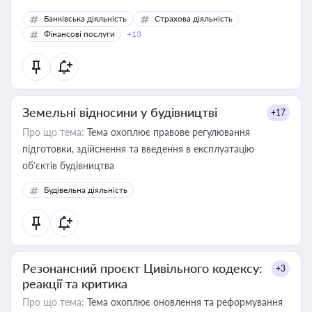
Банківська діяльність
Страхова діяльність
Фінансові послуги
+13
Земельні відносини у будівництві
+17
Про що тема:
Тема охоплює правове регулювання
підготовки, здійснення та введення в експлуатацію
об’єктів будівництва
Будівельна діяльність
Резонансний проєкт Цивільного кодексу:
+3
реакції та критика
Про що тема:
Тема охоплює оновлення та реформування