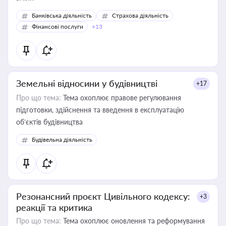
Банківська діяльність
Страхова діяльність
Фінансові послуги
+13
Земельні відносини у будівництві
+17
Про що тема:
Тема охоплює правове регулювання
підготовки, здійснення та введення в експлуатацію
об’єктів будівництва
Будівельна діяльність
Резонансний проєкт Цивільного кодексу:
+3
реакції та критика
Про що тема:
Тема охоплює оновлення та реформування