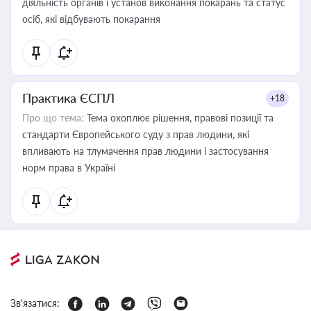
діяльність органів і установ виконання покарань та статус
осіб, які відбувають покарання
Практика ЄСПЛ
+18
Про що тема:
Тема охоплює рішення, правові позиції та
стандарти Європейського суду з прав людини, які
впливають на тлумачення прав людини і застосування
норм права в Україні
Зв'язатися: