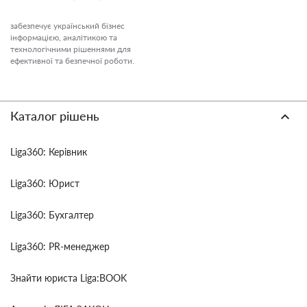
забезпечує український бізнес
інформацією, аналітикою та
технологічними рішеннями для
ефективної та безпечної роботи.
Каталог рішень
Liga360: Керівник
Liga360: Юрист
Liga360: Бухгалтер
Liga360: PR-менеджер
Знайти юриста Liga:BOOK