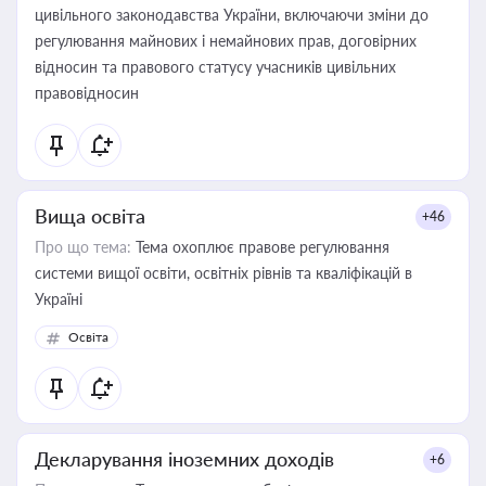
цивільного законодавства України, включаючи зміни до
регулювання майнових і немайнових прав, договірних
відносин та правового статусу учасників цивільних
правовідносин
Вища освіта
+46
Про що тема:
Тема охоплює правове регулювання
системи вищої освіти, освітніх рівнів та кваліфікацій в
Україні
Освіта
Декларування іноземних доходів
+6