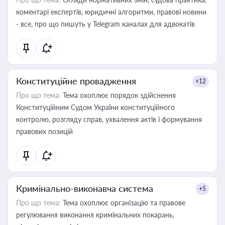
коментарі експертів, юридичні алгоритми, правові новини
- все, про що пишуть у Telegram каналах для адвокатів
Конституційне провадження
+12
Про що тема:
Тема охоплює порядок здійснення
Конституційним Судом України конституційного
контролю, розгляду справ, ухвалення актів і формування
правових позицій
Кримінально-виконавча система
+5
Про що тема:
Тема охоплює організацію та правове
регулювання виконання кримінальних покарань,