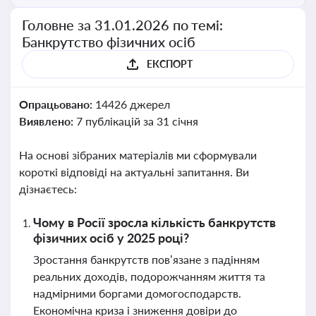
Головне за 31.01.2026 по темі:
Банкрутство фізичних осіб
ЕКСПОРТ
Опрацьовано:
14426 джерел
Виявлено:
7 публікацій за 31 січня
На основі зібраних матеріалів ми сформували
короткі відповіді на актуальні запитання. Ви
дізнаєтесь:
Чому в Росії зросла кількість банкрутств
фізичних осіб у 2025 році?
Зростання банкрутств пов’язане з падінням
реальних доходів, подорожчанням життя та
надмірними боргами домогосподарств.
Економічна криза і зниження довіри до