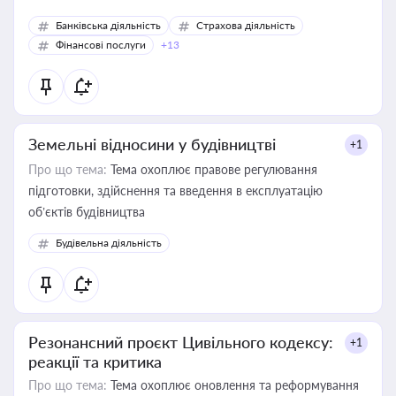
Банківська діяльність
Страхова діяльність
Фінансові послуги
+13
Земельні відносини у будівництві
+1
Про що тема:
Тема охоплює правове регулювання
підготовки, здійснення та введення в експлуатацію
об’єктів будівництва
Будівельна діяльність
Резонансний проєкт Цивільного кодексу:
+1
реакції та критика
Про що тема:
Тема охоплює оновлення та реформування