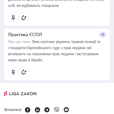
осіб, які відбувають покарання
Практика ЄСПЛ
+2
Про що тема:
Тема охоплює рішення, правові позиції та
стандарти Європейського суду з прав людини, які
впливають на тлумачення прав людини і застосування
норм права в Україні
Зв'язатися: