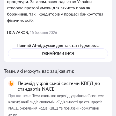
процедури. Загалом, законодавство України
створює прозорі умови для захисту прав як
боржників, так і кредиторів у процесі банкрутства
фізичних осіб.
LIGA ZAKON,
15 березня 2026
Повний AI-підсумок дня та статті-джерела
ОЗНАЙОМИТИСЯ
Теми, які можуть вас зацікавити:
Перехід української системи КВЕД до
стандартів NACE
Про що тема:
Тема охоплює перехід української системи
класифікації видів економічної діяльності до стандартів
NACE, оновлення кодів КВЕД та пов'язані нормативні
зміни