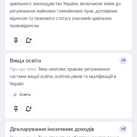
цивільного законодавства України, включаючи зміни до
регулювання майнових і немайнових прав, договірних
відносин та правового статусу учасників цивільних
правовідносин
Вища освіта
+9
Про що тема:
Тема охоплює правове регулювання
системи вищої освіти, освітніх рівнів та кваліфікацій в
Україні
Освіта
Декларування іноземних доходів
+4