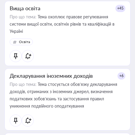
Вища освіта
+45
Про що тема:
Тема охоплює правове регулювання
системи вищої освіти, освітніх рівнів та кваліфікацій в
Україні
Освіта
Декларування іноземних доходів
+6
Про що тема:
Тема стосується обов’язку декларування
доходів, отриманих з іноземних джерел, визначення
податкових зобов’язань та застосування правил
уникнення подвійного оподаткування