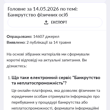
Головне за 14.05.2026 по темі:
Банкрутство фізичних осіб
ЕКСПОРТ
Опрацьовано:
14607 джерел
Виявлено:
2 публікації за 14 травня
На основі зібраних матеріалів ми сформували
короткі відповіді на актуальні запитання. Ви
дізнаєтесь:
Що таке електронний сервіс "Банкрутство
та неплатоспроможність"?
Це онлайн-платформа, яка дозволяє фізичним та
юридичним особам отримувати інформацію про
перебування у процедурі банкрутства або
неплатоспроможності, формувати інформаційні