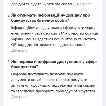
довідки та відстежувати хід справи.
Джерело
Як отримати інформаційну довідку про
банкрутство фізичної особи?
Інформаційну довідку можна сформувати через
електронний сервіс на сайті Міністерства юстиції
України, вона надається безкоштовно та містить
QR-код для підтвердження достовірності.
Джерело
Які переваги цифрової доступності у сфері
банкрутства?
Цифрова доступність дозволяє подавати
документи онлайн, оперативно отримувати
актуальну інформацію, відстежувати хід справи
та забезпечує прозорість процедур банкрутства.
Джерело