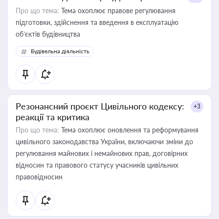
Про що тема:
Тема охоплює правове регулювання
підготовки, здійснення та введення в експлуатацію
об’єктів будівництва
Будівельна діяльність
Резонансний проєкт Цивільного кодексу:
+3
реакції та критика
Про що тема:
Тема охоплює оновлення та реформування
цивільного законодавства України, включаючи зміни до
регулювання майнових і немайнових прав, договірних
відносин та правового статусу учасників цивільних
правовідносин