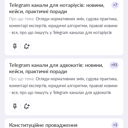
Telegram канали для нотаріусів: новини,
+7
кейси, практичні поради
Про що тема:
Огляди нормативних змін, судова практика,
коментарі експертів, юридичні алгоритми, правові новини
- все, про що пишуть у Telegram каналах для нотаріусів
Telegram канали для адвокатів: новини,
+93
кейси, практичні поради
Про що тема:
Огляди нормативних змін, судова практика,
коментарі експертів, юридичні алгоритми, правові новини
- все, про що пишуть у Telegram каналах для адвокатів
Конституційне провадження
+3