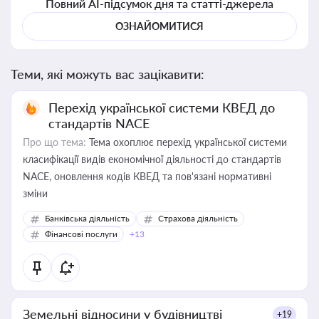
Повний AI-підсумок дня та статті-джерела
ОЗНАЙОМИТИСЯ
Теми, які можуть вас зацікавити:
Перехід української системи КВЕД до
стандартів NACE
Про що тема:
Тема охоплює перехід української системи
класифікації видів економічної діяльності до стандартів
NACE, оновлення кодів КВЕД та пов'язані нормативні
зміни
Банківська діяльність
Страхова діяльність
Фінансові послуги
+13
Земельні відносини у будівництві
+19