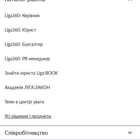
Liga360: Керівник
Liga360: Юрист
Liga360: Бухгалтер
Liga360: PR-менеджер
Знайти юриста Liga:BOOK
Академія ЛІГА:ЗАКОН
Теми в центрі уваги
Усі рішення і продукти
Співробітництво