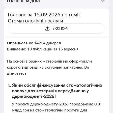
ГОЛОВНЕ ЗА ДОБУ
Головне за 15.09.2025 по темі:
Стоматологічні послуги
ЕКСПОРТ
Опрацьовано:
14264 джерел
Виявлено:
13 публікацій за 15 вересня
На основі зібраних матеріалів ми сформували
короткі відповіді на актуальні запитання. Ви
дізнаєтесь:
Який обсяг фінансування стоматологічних
послуг для ветеранів передбачено у
держбюджеті-2026?
У проєкті держбюджету-2026 передбачено 0,8
млрд грн на стоматологічні послуги для