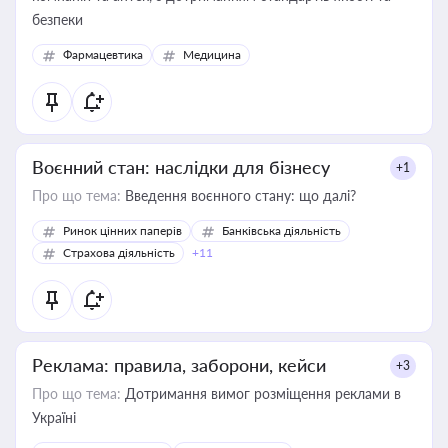
безпеки
Фармацевтика
Медицина
Воєнний стан: наслідки для бізнесу
+1
Про що тема:
Введення воєнного стану: що далі?
Ринок цінних паперів
Банківська діяльність
Страхова діяльність
+11
Реклама: правила, заборони, кейси
+3
Про що тема:
Дотримання вимог розміщення реклами в
Україні