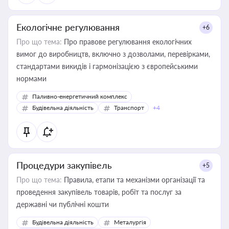
Екологічне регулювання
+6
Про що тема:
Про правове регулювання екологічних
вимог до виробництв, включно з дозволами, перевірками,
стандартами викидів і гармонізацією з європейськими
нормами
Паливно-енергетичний комплекс
Будівельна діяльність
Транспорт
+4
Процедури закупівель
+5
Про що тема:
Правила, етапи та механізми організації та
проведення закупівель товарів, робіт та послуг за
державні чи публічні кошти
Будівельна діяльність
Металургія