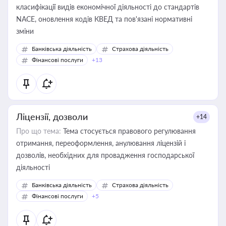
класифікації видів економічної діяльності до стандартів
NACE, оновлення кодів КВЕД та пов'язані нормативні
зміни
Банківська діяльність
Страхова діяльність
Фінансові послуги
+13
Ліцензії, дозволи
+14
Про що тема:
Тема стосується правового регулювання
отримання, переоформлення, анулювання ліцензій і
дозволів, необхідних для провадження господарської
діяльності
Банківська діяльність
Страхова діяльність
Фінансові послуги
+5