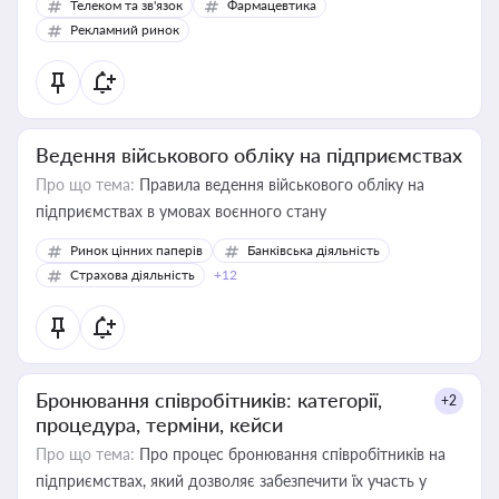
Телеком та зв'язок
Фармацевтика
Рекламний ринок
Ведення військового обліку на підприємствах
Про що тема:
Правила ведення військового обліку на
підприємствах в умовах воєнного стану
Ринок цінних паперів
Банківська діяльність
Страхова діяльність
+12
Бронювання співробітників: категорії,
+2
процедура, терміни, кейси
Про що тема:
Про процес бронювання співробітників на
підприємствах, який дозволяє забезпечити їх участь у