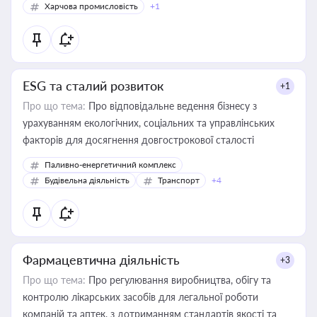
Харчова промисловість
+1
ESG та сталий розвиток
+1
Про що тема:
Про відповідальне ведення бізнесу з
урахуванням екологічних, соціальних та управлінських
факторів для досягнення довгострокової сталості
Паливно-енергетичний комплекс
Будівельна діяльність
Транспорт
+4
Фармацевтична діяльність
+3
Про що тема:
Про регулювання виробництва, обігу та
контролю лікарських засобів для легальної роботи
компаній та аптек, з дотриманням стандартів якості та