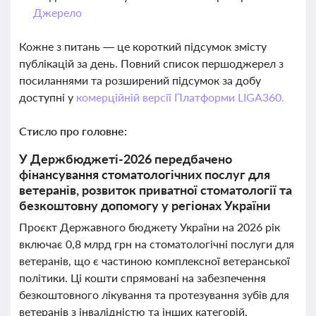
Джерело
Кожне з питань — це короткий підсумок змісту
публікацій за день. Повний список першоджерел з
посиланнями та розширений підсумок за добу
доступні у
комерційній версії Платформи LIGA360.
Стисло про головне:
У Держбюджеті-2026 передбачено
фінансування стоматологічних послуг для
ветеранів, розвиток приватної стоматології та
безкоштовну допомогу у регіонах України
Проєкт Державного бюджету України на 2026 рік
включає 0,8 млрд грн на стоматологічні послуги для
ветеранів, що є частиною комплексної ветеранської
політики. Ці кошти спрямовані на забезпечення
безкоштовного лікування та протезування зубів для
ветеранів з інвалідністю та інших категорій,