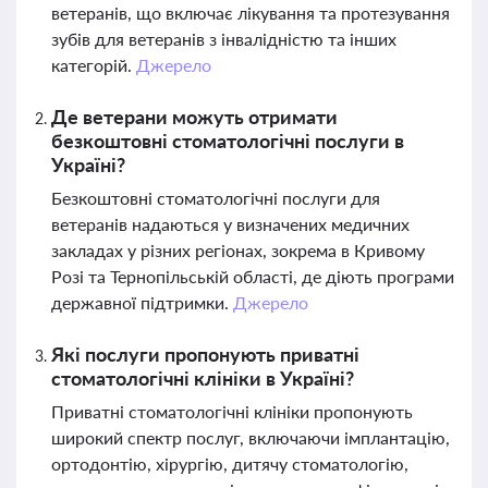
ветеранів, що включає лікування та протезування
зубів для ветеранів з інвалідністю та інших
категорій.
Джерело
Де ветерани можуть отримати
безкоштовні стоматологічні послуги в
Україні?
Безкоштовні стоматологічні послуги для
ветеранів надаються у визначених медичних
закладах у різних регіонах, зокрема в Кривому
Розі та Тернопільській області, де діють програми
державної підтримки.
Джерело
Які послуги пропонують приватні
стоматологічні клініки в Україні?
Приватні стоматологічні клініки пропонують
широкий спектр послуг, включаючи імплантацію,
ортодонтію, хірургію, дитячу стоматологію,