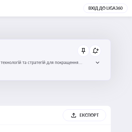
ВХІД ДО LIGA360
ій для покращення
ЕКСПОРТ