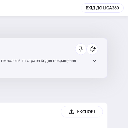
ВХІД ДО LIGA360
ій для покращення
ЕКСПОРТ