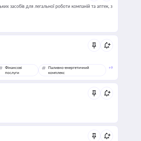
ких засобів для легальної роботи компаній та аптек, з
Фінансові
Паливно-енергетичний
+9
послуги
комплекс