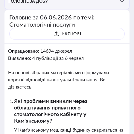
ГОЛОВНЕ ЗА ДОБУ
Головне за 06.06.2026 по темі:
Стоматологічні послуги
ЕКСПОРТ
Опрацьовано:
14694 джерел
Виявлено:
4 публікації за 6 червня
На основі зібраних матеріалів ми сформували
короткі відповіді на актуальні запитання. Ви
дізнаєтесь:
Які проблеми виникли через
облаштування приватного
стоматологічного кабінету у
Кам'янському?
У Кам'янському мешканці будинку скаржаться на