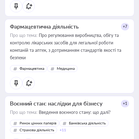
Фармацевтична діяльність
+7
Про що тема:
Про регулювання виробництва, обігу та
контролю лікарських засобів для легальної роботи
компаній та аптек, з дотриманням стандартів якості та
безпеки
Фармацевтика
Медицина
Воєнний стан: наслідки для бізнесу
+1
Про що тема:
Введення воєнного стану: що далі?
Ринок цінних паперів
Банківська діяльність
Страхова діяльність
+11