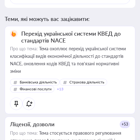
Теми, які можуть вас зацікавити:
Перехід української системи КВЕД до
стандартів NACE
Про що тема:
Тема охоплює перехід української системи
класифікації видів економічної діяльності до стандартів
NACE, оновлення кодів КВЕД та пов'язані нормативні
зміни
Банківська діяльність
Страхова діяльність
Фінансові послуги
+13
Ліцензії, дозволи
+53
Про що тема:
Тема стосується правового регулювання