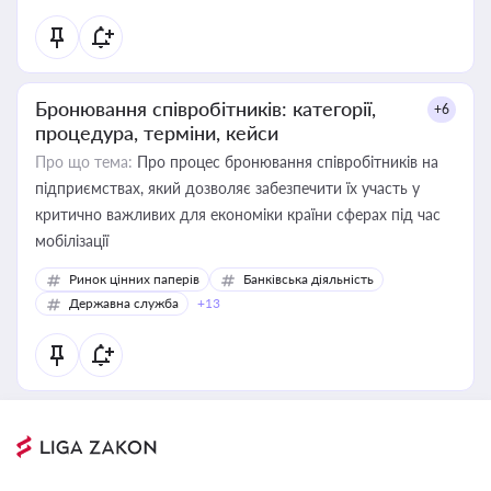
Бронювання співробітників: категорії,
+6
процедура, терміни, кейси
Про що тема:
Про процес бронювання співробітників на
підприємствах, який дозволяє забезпечити їх участь у
критично важливих для економіки країни сферах під час
мобілізації
Ринок цінних паперів
Банківська діяльність
Державна служба
+13