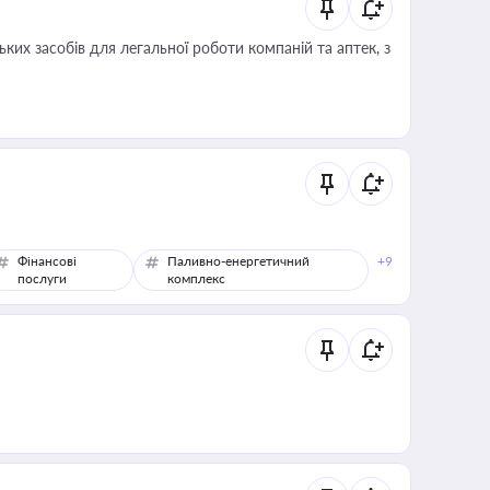
ких засобів для легальної роботи компаній та аптек, з
Фінансові
Паливно-енергетичний
+9
послуги
комплекс