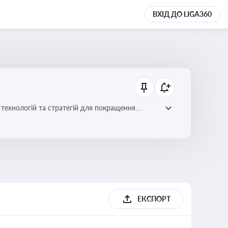
ВХІД ДО LIGA360
ій для покращення
ЕКСПОРТ